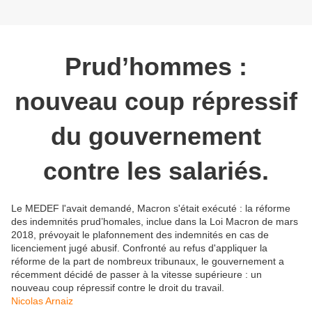
Prud’hommes :
nouveau coup répressif
du gouvernement
contre les salariés.
Le MEDEF l'avait demandé, Macron s'était exécuté : la réforme
des indemnités prud’homales, inclue dans la Loi Macron de mars
2018, prévoyait le plafonnement des indemnités en cas de
licenciement jugé abusif. Confronté au refus d'appliquer la
réforme de la part de nombreux tribunaux, le gouvernement a
récemment décidé de passer à la vitesse supérieure : un
nouveau coup répressif contre le droit du travail.
Nicolas Arnaiz