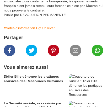
antisociales pour contenter la bourgeoisie, les gouvernements
français n’ont jamais retenu leurs forces : ce n’est pas Macron qui
nous prouvera le contraire.
Publié par REVOLUTION PERMANENTE
#Notes d'information Cgt Unilever
Partager
Vous aimerez aussi
Didier Bille dénonce les pratiques
abusives des Ressources Humaines
La Sécurité sociale, assassinée par