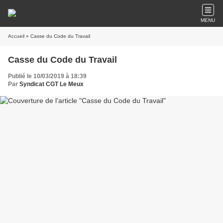
MENU
Accueil
» Casse du Code du Travail
Casse du Code du Travail
Publié le 10/03/2019 à 18:39
Par
Syndicat CGT Le Meux