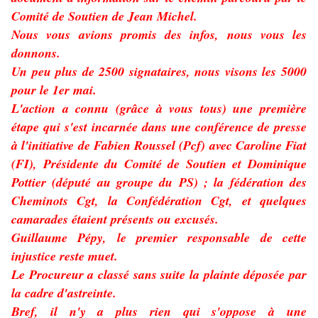
Comité de Soutien de Jean Michel.
Nous vous avions promis des infos, nous vous les
donnons.
Un peu plus de 2500 signataires, nous visons les 5000
pour le 1er mai.
L'action a connu (grâce à vous tous) une première
étape qui s'est incarnée dans une conférence de presse
à l'initiative de Fabien Roussel (Pcf) avec Caroline Fiat
(FI), Présidente du Comité de Soutien et Dominique
Pottier (député au groupe du PS) ; la fédération des
Cheminots Cgt, la Confédération Cgt, et quelques
camarades étaient présents ou excusés.
Guillaume Pépy, le premier responsable de cette
injustice reste muet.
Le Procureur a classé sans suite la plainte déposée par
la cadre d'astreinte.
Bref, il n'y a plus rien qui s'oppose à une