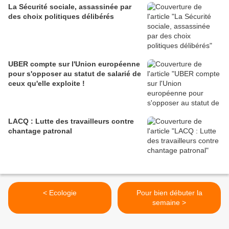
La Sécurité sociale, assassinée par
des choix politiques délibérés
UBER compte sur l'Union européenne
pour s'opposer au statut de salarié de
ceux qu'elle exploite !
LACQ : Lutte des travailleurs contre
chantage patronal
< Ecologie
Pour bien débuter la
semaine >