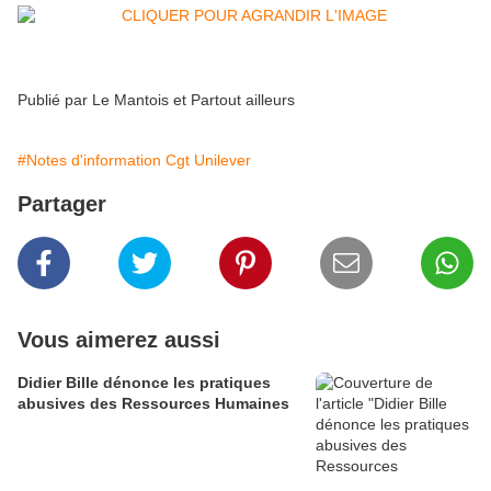
Publié par
Le Mantois et Partout ailleur
s
#Notes d'information Cgt Unilever
Partager
Vous aimerez aussi
Didier Bille dénonce les pratiques
abusives des Ressources Humaines