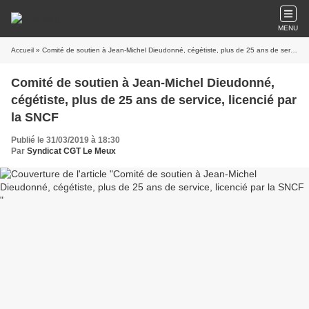
MENU
Accueil
» Comité de soutien à Jean-Michel Dieudonné, cégétiste, plus de 25 ans de service, licencié par la SNCF
Comité de soutien à Jean-Michel Dieudonné,
cégétiste, plus de 25 ans de service, licencié par
la SNCF
Publié le 31/03/2019 à 18:30
Par
Syndicat CGT Le Meux