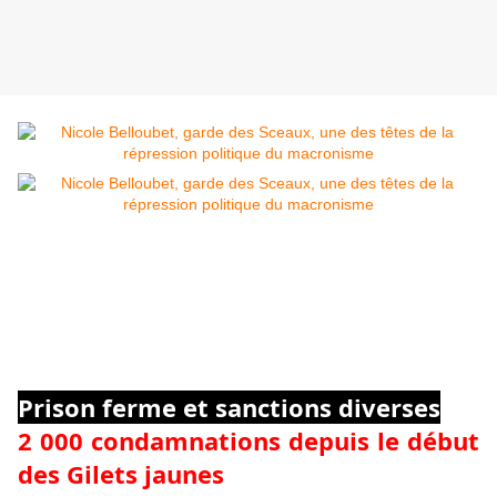
Nicole Belloubet, garde des Sceaux, une des têtes de la répression
politique du macronisme
RT
France
Prison ferme et sanctions diverses
:
2 000 condamnations depuis le début
des Gilets jaunes