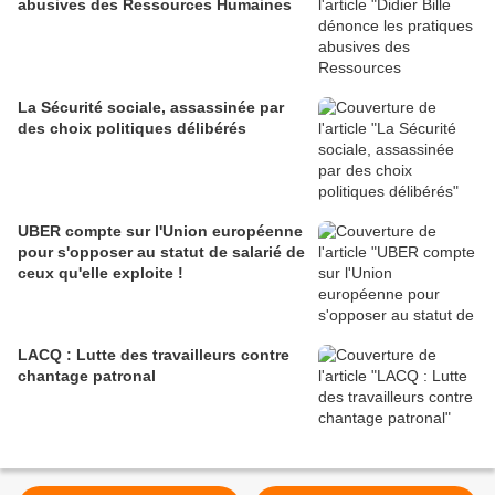
abusives des Ressources Humaines
La Sécurité sociale, assassinée par
des choix politiques délibérés
UBER compte sur l'Union européenne
pour s'opposer au statut de salarié de
ceux qu'elle exploite !
LACQ : Lutte des travailleurs contre
chantage patronal