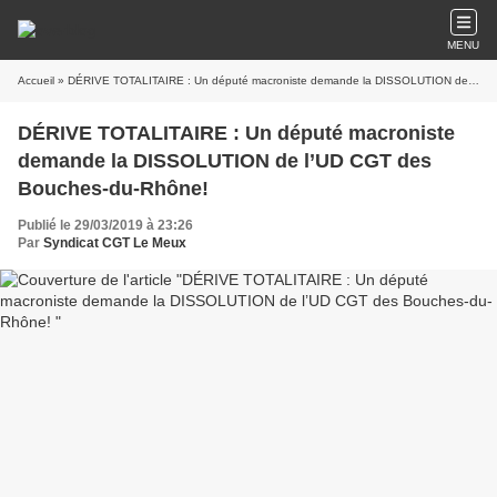
MENU
Accueil
» DÉRIVE TOTALITAIRE : Un député macroniste demande la DISSOLUTION de l’UD CGT des Bouches-du-Rhône!
DÉRIVE TOTALITAIRE : Un député macroniste
demande la DISSOLUTION de l’UD CGT des
Bouches-du-Rhône!
Publié le 29/03/2019 à 23:26
Par
Syndicat CGT Le Meux