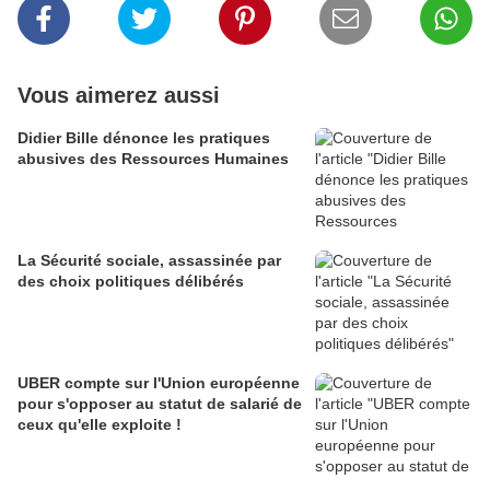
Vous aimerez aussi
Didier Bille dénonce les pratiques
abusives des Ressources Humaines
La Sécurité sociale, assassinée par
des choix politiques délibérés
UBER compte sur l'Union européenne
pour s'opposer au statut de salarié de
ceux qu'elle exploite !