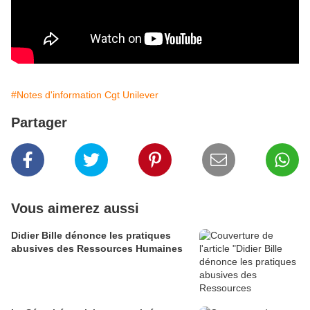
#Notes d'information Cgt Unilever
Partager
Vous aimerez aussi
Didier Bille dénonce les pratiques
abusives des Ressources Humaines