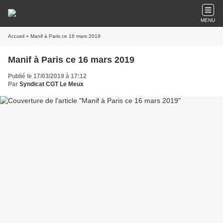
MENU
Accueil
» Manif à Paris ce 16 mars 2019
Manif à Paris ce 16 mars 2019
Publié le 17/03/2019 à 17:12
Par
Syndicat CGT Le Meux