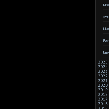
Mai
Avri
Mar
Fév
Jan
2025
2024
2023
2022
2021
2020
2019
2018
2017
2016
2015