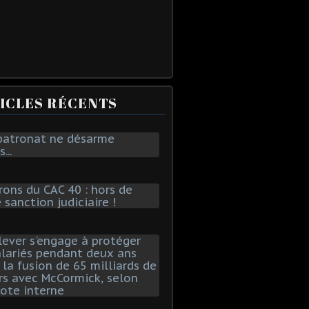
ICLES RÉCENTS