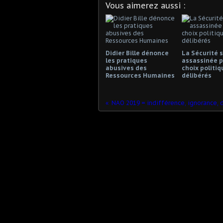
Vous aimerez aussi :
Didier Bille dénonce
La Sécurité s
les pratiques
assassinée p
abusives des
choix politiq
Ressources Humaines
délibérés