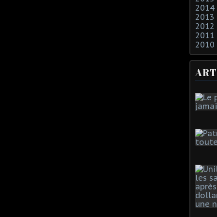
2014
2013
2012
2011
2010
ART