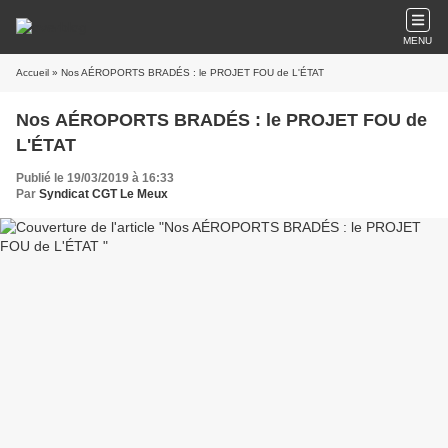
MENU
Accueil
» Nos AÉROPORTS BRADÉS : le PROJET FOU de L'ÉTAT
Nos AÉROPORTS BRADÉS : le PROJET FOU de
L'ÉTAT
Publié le 19/03/2019 à 16:33
Par
Syndicat CGT Le Meux