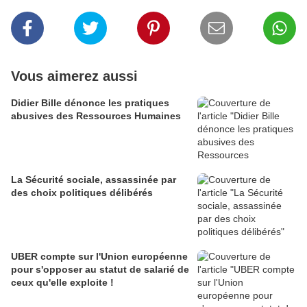
Vous aimerez aussi
Didier Bille dénonce les pratiques
abusives des Ressources Humaines
La Sécurité sociale, assassinée par
des choix politiques délibérés
UBER compte sur l'Union européenne
pour s'opposer au statut de salarié de
ceux qu'elle exploite !