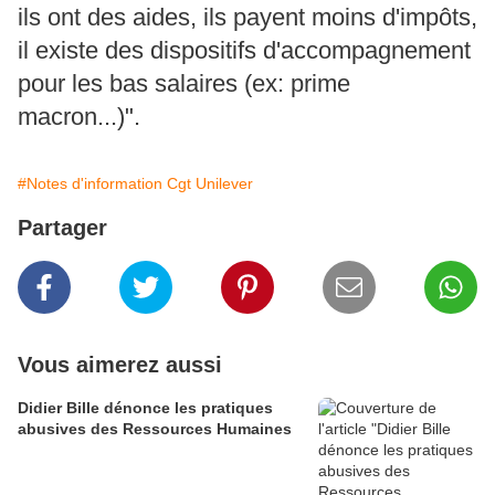
ils ont des aides, ils payent moins d'impôts,
il existe des dispositifs d'accompagnement
pour les bas salaires (ex: prime
macron...)".
#Notes d'information Cgt Unilever
Partager
Vous aimerez aussi
Didier Bille dénonce les pratiques
abusives des Ressources Humaines