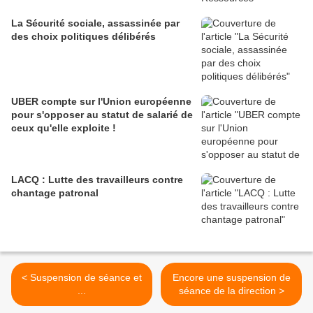
La Sécurité sociale, assassinée par
des choix politiques délibérés
UBER compte sur l'Union européenne
pour s'opposer au statut de salarié de
ceux qu'elle exploite !
LACQ : Lutte des travailleurs contre
chantage patronal
< Suspension de séance et
Encore une suspension de
...
séance de la direction >