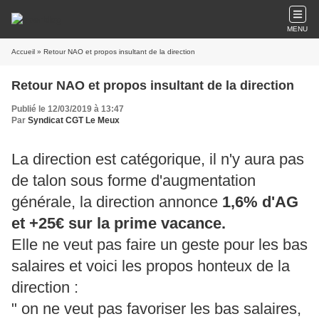
MENU
Accueil
» Retour NAO et propos insultant de la direction
Retour NAO et propos insultant de la direction
Publié le 12/03/2019 à 13:47
Par
Syndicat CGT Le Meux
La direction est catégorique, il n'y aura pas
de talon sous forme d'augmentation
générale, la direction annonce
1,6% d'AG
et +25€ sur la prime vacance.
Elle ne veut pas faire un geste pour les bas
salaires et voici les propos honteux de la
direction :
" on ne veut pas favoriser les bas salaires,