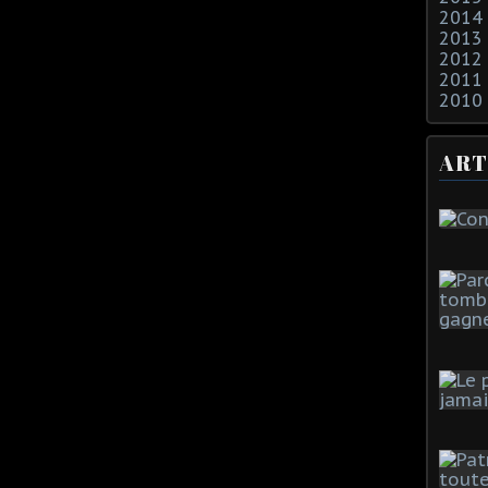
2014
2013
2012
2011
2010
ART