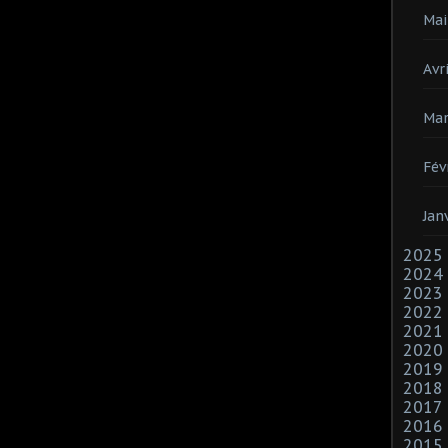
Mai
Avri
Mar
Fév
Jan
2025
2024
2023
2022
2021
2020
2019
2018
2017
2016
2015