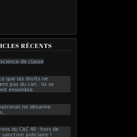
ICLES RÉCENTS