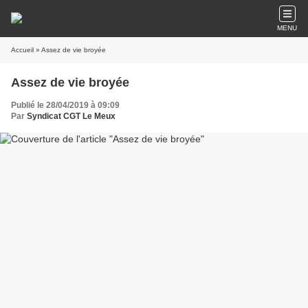
MENU
Accueil
» Assez de vie broyée
Assez de vie broyée
Publié le 28/04/2019 à 09:09
Par
Syndicat CGT Le Meux