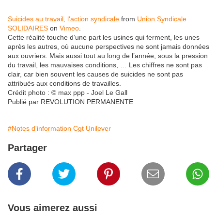
Suicides au travail, l'action syndicale
from
Union Syndicale
SOLIDAIRES
on
Vimeo
.
Cette réalité touche d’une part les usines qui ferment, les unes
après les autres, où aucune perspectives ne sont jamais données
aux ouvriers. Mais aussi tout au long de l’année, sous la pression
du travail, les mauvaises conditions, … Les chiffres ne sont pas
clair, car bien souvent les causes de suicides ne sont pas
attribués aux conditions de travailles.
Crédit photo : © max ppp - Joel Le Gall
Publié par REVOLUTION PERMANENTE
#Notes d'information Cgt Unilever
Partager
Vous aimerez aussi