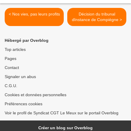
< Nos vies, pas leurs profits
Décision du tribunal
dInstance de Compiègne >
Hébergé par Overblog
Top articles
Pages
Contact
Signaler un abus
C.G.U.
Cookies et données personnelles
Préférences cookies
Voir le profil de Syndicat CGT Le Meux sur le portail Overblog
Créer un blog sur Overblog