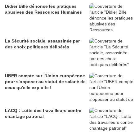
Didier Bille dénonce les pratiques
abusives des Ressources Humaines
La Sécurité sociale, assassinée par
des choix politiques délibérés
UBER compte sur l'Union européenne
pour s'opposer au statut de salarié de
ceux qu'elle exploite !
LACQ : Lutte des travailleurs contre
chantage patronal