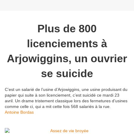
Plus de 800
licenciements à
Arjowiggins, un ouvrier
se suicide
C’est un salarié de l’usine d’Arjowiggins, une usine produisant du
papier qui suite à son licenciement, c’est suicidé ce mardi 23
avril. Un drame tristement classique lors des fermetures d’usines
comme celle ci, qui a mit cette fois 568 salariés à la rue.
Antoine Bordas