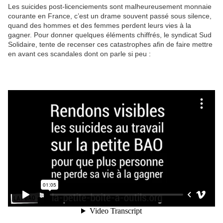
Les suicides post-licenciements sont malheureusement monnaie
courante en France, c’est un drame souvent passé sous silence,
quand des hommes et des femmes perdent leurs vies à la
gagner. Pour donner quelques éléments chiffrés, le syndicat Sud
Solidaire, tente de recenser ces catastrophes afin de faire mettre
en avant ces scandales dont on parle si peu :