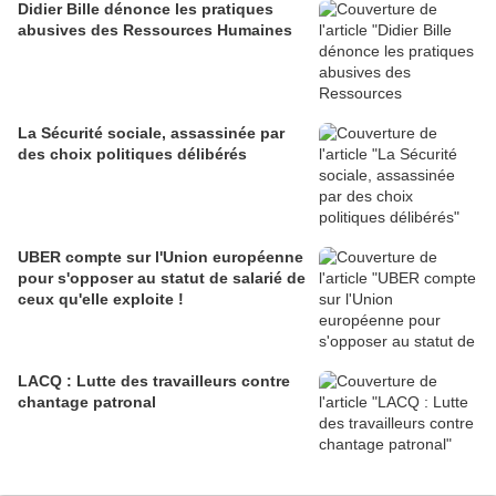
Didier Bille dénonce les pratiques
abusives des Ressources Humaines
La Sécurité sociale, assassinée par
des choix politiques délibérés
UBER compte sur l'Union européenne
pour s'opposer au statut de salarié de
ceux qu'elle exploite !
LACQ : Lutte des travailleurs contre
chantage patronal