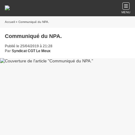
MENU
Accueil
» Communiqué du NPA.
Communiqué du NPA.
Publié le 25/04/2019 à 21:28
Par
Syndicat CGT Le Meux