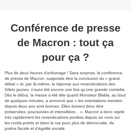
Conférence de presse
de Macron : tout ça
pour ça ?
Plus de deux heures d’enfumage ! Sans surprise, la conférence
de presse de Macron, supposée être la conclusion du « grand
débat » et, par là-même, la réponse aux revendications des
Gilets jaunes, n’aura été encore une fois qu’une grande comédie.
Dès le début, la messe a été dite quand Monsieur Blabla, au bout
de quelques minutes, a annoncé que « les orientations menées
depuis deux ans sont bonnes. Elles doivent donc être
préservées, poursuivies et intensifiées... ». Macron a donc rejeté
très rapidement les revendications portées depuis six mois sur
les ronds-points et dans la rue pour plus de démocratie, de
justice fiscale et d’égalité sociale.