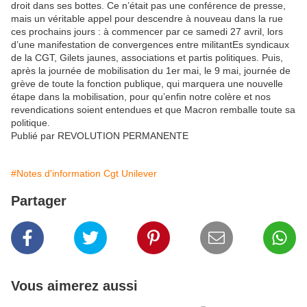
droit dans ses bottes. Ce n’était pas une conférence de presse,
mais un véritable appel pour descendre à nouveau dans la rue
ces prochains jours : à commencer par ce samedi 27 avril, lors
d’une manifestation de convergences entre militantEs syndicaux
de la CGT, Gilets jaunes, associations et partis politiques. Puis,
après la journée de mobilisation du 1er mai, le 9 mai, journée de
grève de toute la fonction publique, qui marquera une nouvelle
étape dans la mobilisation, pour qu’enfin notre colère et nos
revendications soient entendues et que Macron remballe toute sa
politique.
Publié par REVOLUTION PERMANENTE
#Notes d'information Cgt Unilever
Partager
Vous aimerez aussi