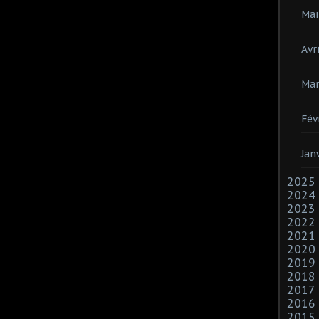
Mai
Avri
Mar
Fév
Jan
2025
2024
2023
2022
2021
2020
2019
2018
2017
2016
2015