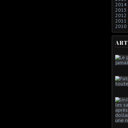
2014
2013
2012
2011
2010
ART