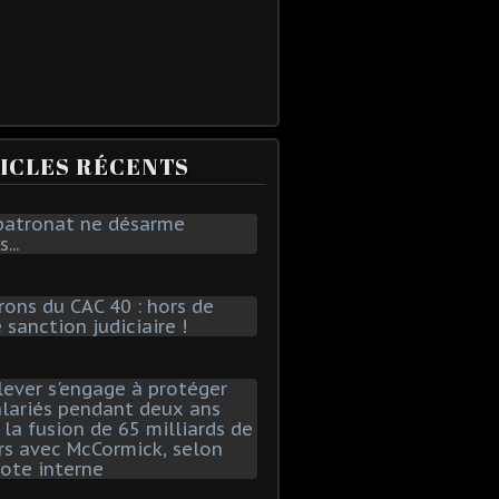
ICLES RÉCENTS