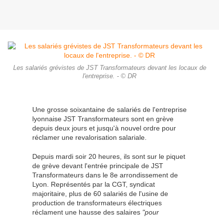
Les salariés grévistes de JST Transformateurs devant les locaux de
l'entreprise. - © DR
Une grosse soixantaine de salariés de l'entreprise
lyonnaise JST Transformateurs sont en grève
depuis deux jours et jusqu'à nouvel ordre pour
réclamer une revalorisation salariale.
Depuis mardi soir 20 heures, ils sont sur le piquet
de grève devant l'entrée principale de JST
Transformateurs dans le 8e arrondissement de
Lyon. Représentés par la CGT, syndicat
majoritaire, plus de 60 salariés de l'usine de
production de transformateurs électriques
réclament une hausse des salaires
"pour