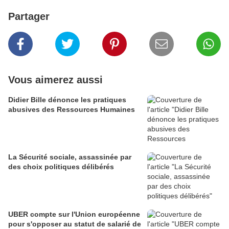
Partager
Vous aimerez aussi
Didier Bille dénonce les pratiques
abusives des Ressources Humaines
La Sécurité sociale, assassinée par
des choix politiques délibérés
UBER compte sur l'Union européenne
pour s'opposer au statut de salarié de