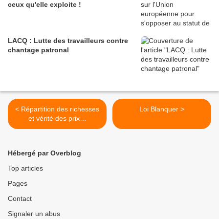
ceux qu'elle exploite !
LACQ : Lutte des travailleurs contre
chantage patronal
< Répartition des richesses
Loi Blanquer >
et vérité des prix…
Hébergé par Overblog
Top articles
Pages
Contact
Signaler un abus