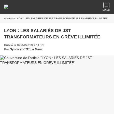
MENU
Accueil
» LYON : LES SALARIÉS DE JST TRANSFORMATEURS EN GRÈVE ILLIMITÉE
LYON : LES SALARIÉS DE JST
TRANSFORMATEURS EN GRÈVE ILLIMITÉE
Publié le 07/04/2019 à 11:51
Par
Syndicat CGT Le Meux