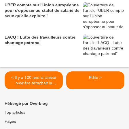
UBER compte sur l'Union européenne
pour s'opposer au statut de salarié de
ceux qu'elle exploite !
LACQ : Lutte des travailleurs contre
chantage patronal
< Il y a 100 ans la classe
Edito >
ouvrière arrachait la
journée de 8 heures
Hébergé par Overblog
Top articles
Pages