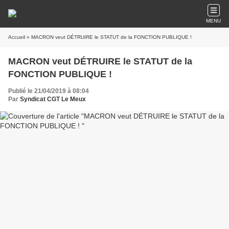
MENU
Accueil
» MACRON veut DÉTRUIRE le STATUT de la FONCTION PUBLIQUE !
MACRON veut DÉTRUIRE le STATUT de la
FONCTION PUBLIQUE !
Publié le 21/04/2019 à 08:04
Par
Syndicat CGT Le Meux