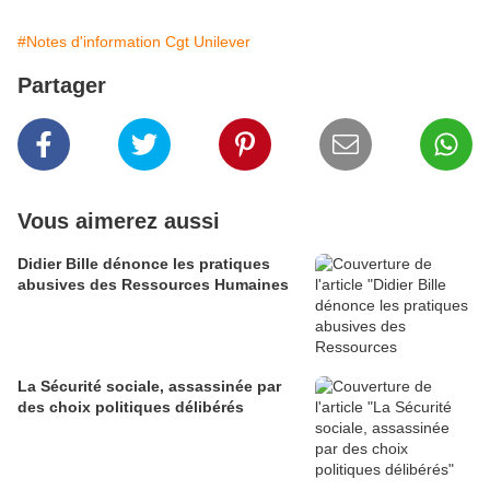
#Notes d'information Cgt Unilever
Partager
Vous aimerez aussi
Didier Bille dénonce les pratiques
abusives des Ressources Humaines
La Sécurité sociale, assassinée par
des choix politiques délibérés