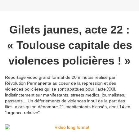
Gilets jaunes, acte 22 :
« Toulouse capitale des
violences policières ! »
Reportage vidéo grand format de 20 minutes réalisé par
Révolution Permanente au coeur de la répression et des
violences policières qui se sont abattues pour l'acte XXII,
indistinctement sur manifestants, streets medics, journalistes,
passants... Un déferlements de violences inouï de la part des
flics, alors qu'on dénombre 21 manifestants blessés, dont 14 en
"urgence relative".