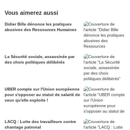
Vous aimerez aussi
Didier Bille dénonce les pratiques
abusives des Ressources Humaines
La Sécurité sociale, assassinée par
des choix politiques délibérés
UBER compte sur l'Union européenne
pour s'opposer au statut de salarié de
ceux qu'elle exploite !
LACQ : Lutte des travailleurs contre
chantage patronal