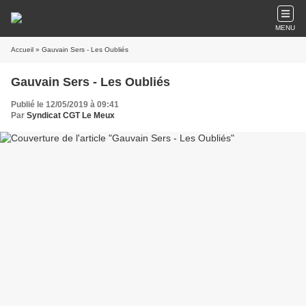
MENU
Accueil
» Gauvain Sers - Les Oubliés
Gauvain Sers - Les Oubliés
Publié le 12/05/2019 à 09:41
Par
Syndicat CGT Le Meux