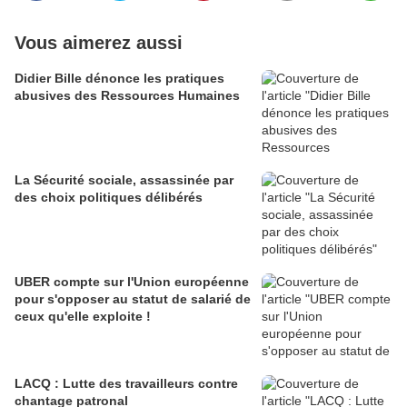
Vous aimerez aussi
Didier Bille dénonce les pratiques
abusives des Ressources Humaines
La Sécurité sociale, assassinée par
des choix politiques délibérés
UBER compte sur l'Union européenne
pour s'opposer au statut de salarié de
ceux qu'elle exploite !
LACQ : Lutte des travailleurs contre
chantage patronal