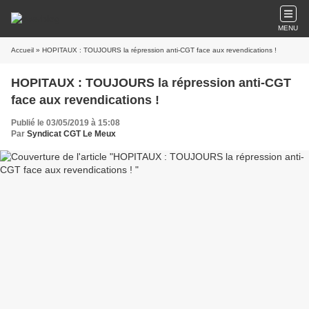
MENU
Accueil
» HOPITAUX : TOUJOURS la répression anti-CGT face aux revendications !
HOPITAUX : TOUJOURS la répression anti-CGT
face aux revendications !
Publié le 03/05/2019 à 15:08
Par
Syndicat CGT Le Meux