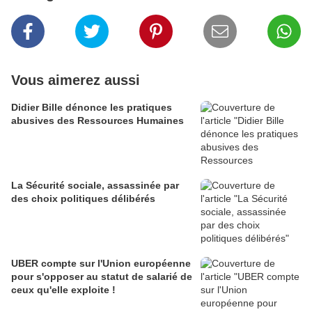
Vous aimerez aussi
Didier Bille dénonce les pratiques
abusives des Ressources Humaines
La Sécurité sociale, assassinée par
des choix politiques délibérés
UBER compte sur l'Union européenne
pour s'opposer au statut de salarié de
ceux qu'elle exploite !