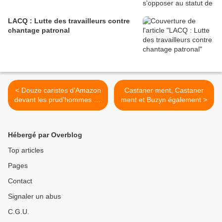
LACQ : Lutte des travailleurs contre
chantage patronal
< Douze caristes d'Amazon
Castaner ment, Castaner
devant les prud’hommes de
ment et Buzyn également >
Chalon-Sur-Saône
Hébergé par Overblog
Top articles
Pages
Contact
Signaler un abus
C.G.U.