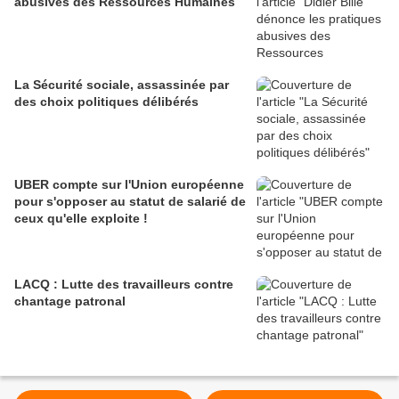
abusives des Ressources Humaines
La Sécurité sociale, assassinée par
des choix politiques délibérés
UBER compte sur l'Union européenne
pour s'opposer au statut de salarié de
ceux qu'elle exploite !
LACQ : Lutte des travailleurs contre
chantage patronal