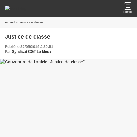
MENU
Accueil
» Justice de classe
Justice de classe
Publié le 22/05/2019 à 20:51
Par
Syndicat CGT Le Meux