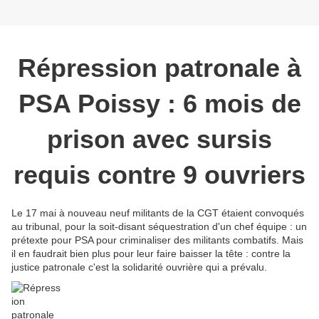
Répression patronale à
PSA Poissy : 6 mois de
prison avec sursis
requis contre 9 ouvriers
Le 17 mai à nouveau neuf militants de la CGT étaient convoqués
au tribunal, pour la soit-disant séquestration d'un chef équipe : un
prétexte pour PSA pour criminaliser des militants combatifs. Mais
il en faudrait bien plus pour leur faire baisser la tête : contre la
justice patronale c'est la solidarité ouvrière qui a prévalu.