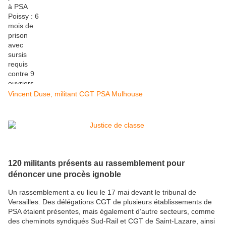
Vincent Duse, militant CGT PSA Mulhouse
120 militants présents au rassemblement pour
dénoncer une procès ignoble
Un rassemblement a eu lieu le 17 mai devant le tribunal de
Versailles. Des délégations CGT de plusieurs établissements de
PSA étaient présentes, mais également d’autre secteurs, comme
des cheminots syndiqués Sud-Rail et CGT de Saint-Lazare, ainsi