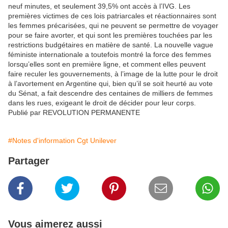
neuf minutes, et seulement 39,5% ont accès à l’IVG. Les
premières victimes de ces lois patriarcales et réactionnaires sont
les femmes précarisées, qui ne peuvent se permettre de voyager
pour se faire avorter, et qui sont les premières touchées par les
restrictions budgétaires en matière de santé. La nouvelle vague
féministe internationale a toutefois montré la force des femmes
lorsqu’elles sont en première ligne, et comment elles peuvent
faire reculer les gouvernements, à l’image de la lutte pour le droit
à l’avortement en Argentine qui, bien qu’il se soit heurté au vote
du Sénat, a fait descendre des centaines de milliers de femmes
dans les rues, exigeant le droit de décider pour leur corps.
Publié par REVOLUTION PERMANENTE
#Notes d'information Cgt Unilever
Partager
Vous aimerez aussi