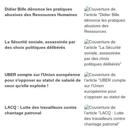
Didier Bille dénonce les pratiques
abusives des Ressources Humaines
La Sécurité sociale, assassinée par
des choix politiques délibérés
UBER compte sur l'Union européenne
pour s'opposer au statut de salarié de
ceux qu'elle exploite !
LACQ : Lutte des travailleurs contre
chantage patronal