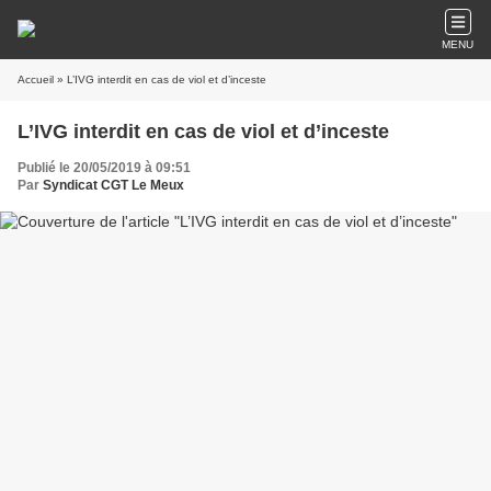
MENU
Accueil
» L’IVG interdit en cas de viol et d’inceste
L’IVG interdit en cas de viol et d’inceste
Publié le 20/05/2019 à 09:51
Par
Syndicat CGT Le Meux