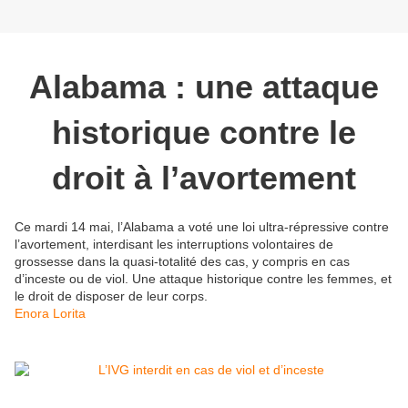
Alabama : une attaque
historique contre le
droit à l’avortement
Ce mardi 14 mai, l’Alabama a voté une loi ultra-répressive contre
l’avortement, interdisant les interruptions volontaires de
grossesse dans la quasi-totalité des cas, y compris en cas
d’inceste ou de viol. Une attaque historique contre les femmes, et
le droit de disposer de leur corps.
Enora Lorita