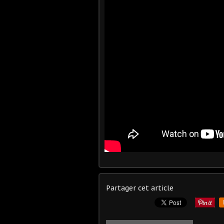
Partager cet article