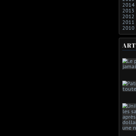
2014
2013
2012
2011
2010
ART