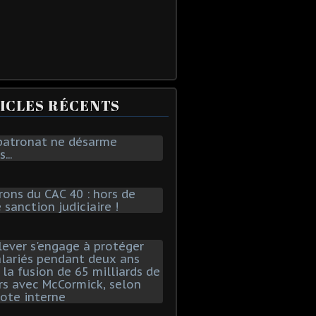
ICLES RÉCENTS