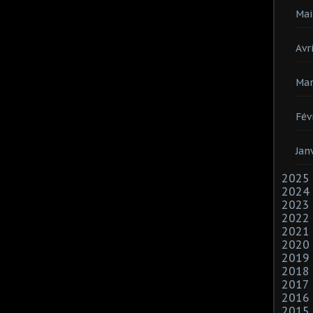
Mai
Avri
Mar
Fév
Jan
2025
2024
2023
2022
2021
2020
2019
2018
2017
2016
2015