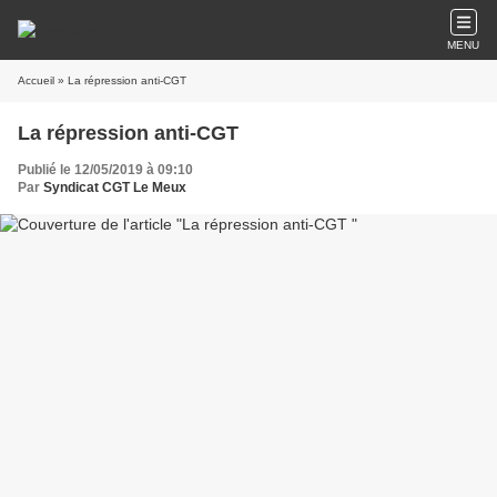
MENU
Accueil
» La répression anti-CGT
La répression anti-CGT
Publié le 12/05/2019 à 09:10
Par
Syndicat CGT Le Meux