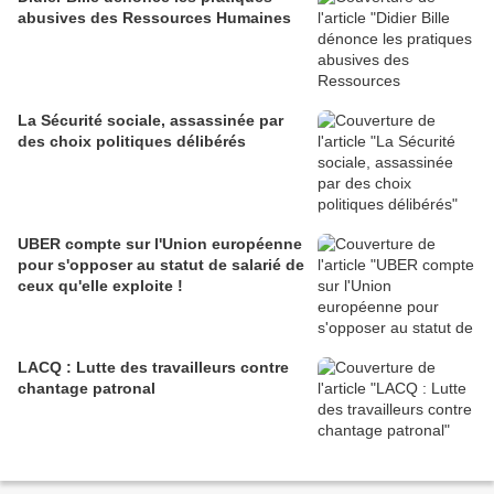
abusives des Ressources Humaines
La Sécurité sociale, assassinée par
des choix politiques délibérés
UBER compte sur l'Union européenne
pour s'opposer au statut de salarié de
ceux qu'elle exploite !
LACQ : Lutte des travailleurs contre
chantage patronal