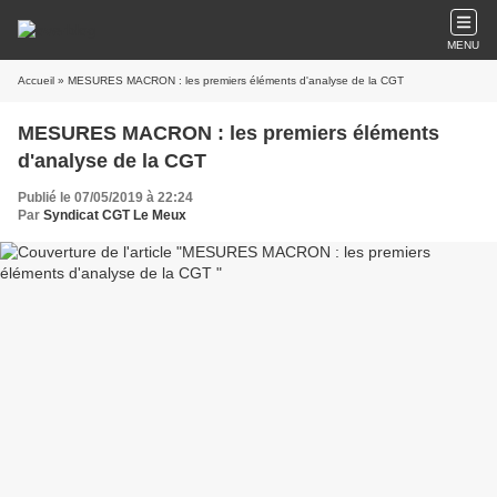
MENU
Accueil
» MESURES MACRON : les premiers éléments d'analyse de la CGT
MESURES MACRON : les premiers éléments
d'analyse de la CGT
Publié le 07/05/2019 à 22:24
Par
Syndicat CGT Le Meux