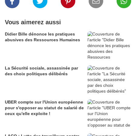
Vous aimerez aussi
Didier Bille dénonce les pratiques
abusives des Ressources Humaines
La Sécurité sociale, assassinée par
des choix politiques délibérés
UBER compte sur l'Union européenne
pour s'opposer au statut de salarié de
ceux qu'elle exploite !