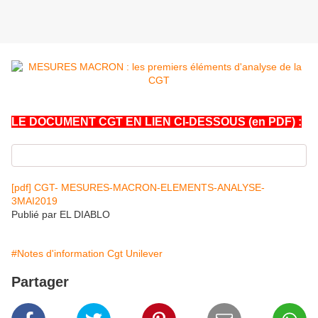
LE DOCUMENT CGT EN LIEN CI-DESSOUS (en PDF) :
[pdf] CGT- MESURES-MACRON-ELEMENTS-ANALYSE-
3MAI2019
Publié par EL DIABLO
#Notes d'information Cgt Unilever
Partager