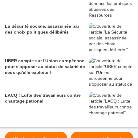
La Sécurité sociale, assassinée par
des choix politiques délibérés
UBER compte sur l'Union européenne
pour s'opposer au statut de salarié de
ceux qu'elle exploite !
LACQ : Lutte des travailleurs contre
chantage patronal