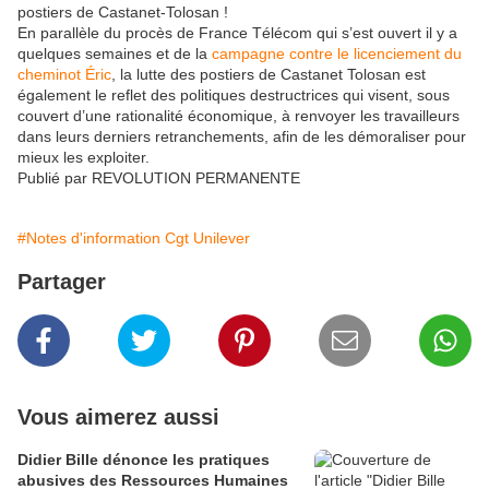
postiers de Castanet-Tolosan !
En parallèle du procès de France Télécom qui s’est ouvert il y a
quelques semaines et de la
campagne contre le licenciement du
cheminot Éric
, la lutte des postiers de Castanet Tolosan est
également le reflet des politiques destructrices qui visent, sous
couvert d’une rationalité économique, à renvoyer les travailleurs
dans leurs derniers retranchements, afin de les démoraliser pour
mieux les exploiter.
Publié par REVOLUTION PERMANENTE
#Notes d'information Cgt Unilever
Partager
Vous aimerez aussi
Didier Bille dénonce les pratiques
abusives des Ressources Humaines