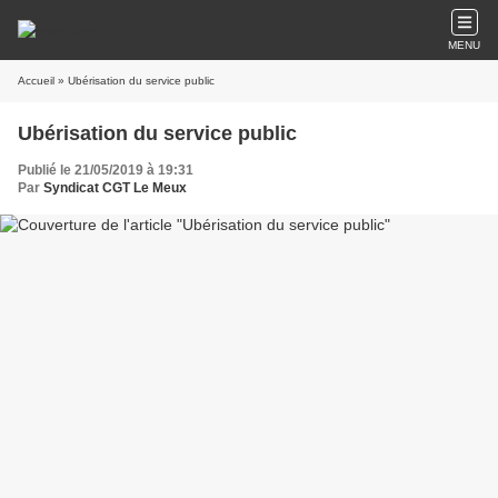
MENU
Accueil
» Ubérisation du service public
Ubérisation du service public
Publié le 21/05/2019 à 19:31
Par
Syndicat CGT Le Meux