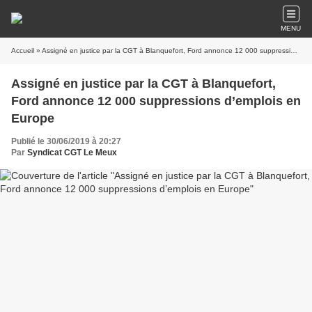
MENU
Accueil
» Assigné en justice par la CGT à Blanquefort, Ford annonce 12 000 suppressions d’emplois en Europe
Assigné en justice par la CGT à Blanquefort,
Ford annonce 12 000 suppressions d’emplois en
Europe
Publié le 30/06/2019 à 20:27
Par
Syndicat CGT Le Meux