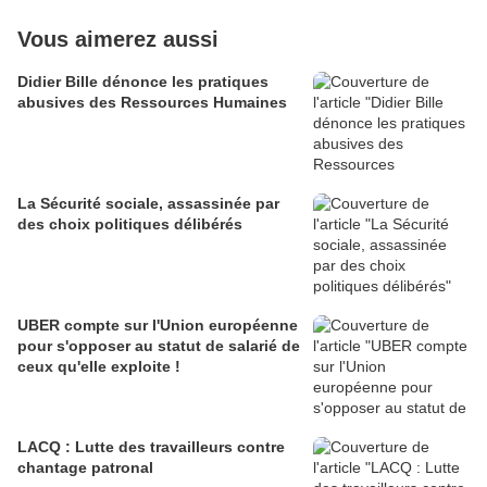
Vous aimerez aussi
Didier Bille dénonce les pratiques
abusives des Ressources Humaines
La Sécurité sociale, assassinée par
des choix politiques délibérés
UBER compte sur l'Union européenne
pour s'opposer au statut de salarié de
ceux qu'elle exploite !
LACQ : Lutte des travailleurs contre
chantage patronal