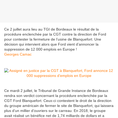
Ce 2 juillet aura lieu au TGI de Bordeaux le résultat de la
procédure enclenchée par la CGT contre la direction de Ford
pour contester la fermeture de l’usine de Blanquefort. Une
décision qui intervient alors que Ford vient d’annoncer la
suppression de 12 000 emplois en Europe !
Georges Camac
Ce mardi 2 juillet, le Tribunal de Grande Instance de Bordeaux
rendra son verdict concernant la procédure enclenchée par la
CGT Ford Blanquefort. Ceux-ci contestent le droit de la direction
du groupe américain de fermer le site de Blanquefort, qui laissera
plus d’un millier d’ouvriers sur le carreau. En 2018, le groupe
avait réalisé un bénéfice net de 1,74 milliards de dollars et a