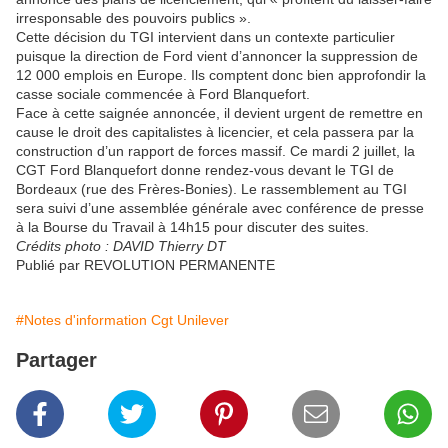
irresponsable des pouvoirs publics ».
Cette décision du TGI intervient dans un contexte particulier
puisque la direction de Ford vient d’annoncer la suppression de
12 000 emplois en Europe. Ils comptent donc bien approfondir la
casse sociale commencée à Ford Blanquefort.
Face à cette saignée annoncée, il devient urgent de remettre en
cause le droit des capitalistes à licencier, et cela passera par la
construction d’un rapport de forces massif. Ce mardi 2 juillet, la
CGT Ford Blanquefort donne rendez-vous devant le TGI de
Bordeaux (rue des Frères-Bonies). Le rassemblement au TGI
sera suivi d’une assemblée générale avec conférence de presse
à la Bourse du Travail à 14h15 pour discuter des suites.
Crédits photo : DAVID Thierry DT
Publié par REVOLUTION PERMANENTE
#Notes d'information Cgt Unilever
Partager