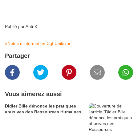
Publié par Anti-K
#Notes d'information Cgt Unilever
Partager
Vous aimerez aussi
Didier Bille dénonce les pratiques
abusives des Ressources Humaines