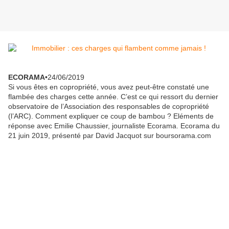
ECORAMA
•
24/06/2019
Si vous êtes en copropriété, vous avez peut-être constaté une
flambée des charges cette année. C’est ce qui ressort du dernier
observatoire de l’Association des responsables de copropriété
(l’ARC). Comment expliquer ce coup de bambou ? Eléments de
réponse avec Emilie Chaussier, journaliste Ecorama. Ecorama du
21 juin 2019, présenté par David Jacquot sur boursorama.com