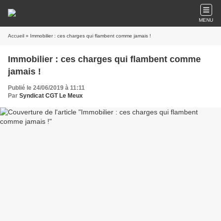
MENU
Accueil
» Immobilier : ces charges qui flambent comme jamais !
Immobilier : ces charges qui flambent comme
jamais !
Publié le 24/06/2019 à 11:11
Par
Syndicat CGT Le Meux