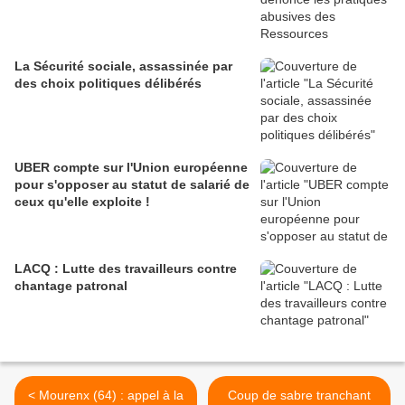
La Sécurité sociale, assassinée par
des choix politiques délibérés
UBER compte sur l'Union européenne
pour s'opposer au statut de salarié de
ceux qu'elle exploite !
LACQ : Lutte des travailleurs contre
chantage patronal
< Mourenx (64) : appel à la
Coup de sabre tranchant