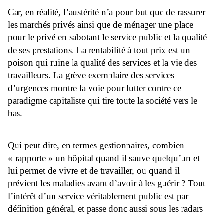
Car, en réalité, l’austérité n’a pour but que de rassurer
les marchés privés ainsi que de ménager une place
pour le privé en sabotant le service public et la qualité
de ses prestations. La rentabilité à tout prix est un
poison qui ruine la qualité des services et la vie des
travailleurs. La grève exemplaire des services
d’urgences montre la voie pour lutter contre ce
paradigme capitaliste qui tire toute la société vers le
bas.
Qui peut dire, en termes gestionnaires, combien
« rapporte » un hôpital quand il sauve quelqu’un et
lui permet de vivre et de travailler, ou quand il
prévient les maladies avant d’avoir à les guérir ? Tout
l’intérêt d’un service véritablement public est par
définition général, et passe donc aussi sous les radars