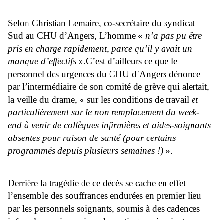
Selon Christian Lemaire, co-secrétaire du syndicat
Sud au CHU d’Angers, L’homme «
n’a pas pu être
pris en charge rapidement, parce qu’il y avait un
manque d’effectifs
».C’est d’ailleurs ce que le
personnel des urgences du CHU d’Angers dénonce
par l’intermédiaire de son comité de grève qui alertait,
la veille du drame, « sur les conditions de travail
et
particulièrement sur le non remplacement du week-
end à venir de collègues infirmières et aides-soignants
absentes pour raison de santé (pour certains
programmés depuis plusieurs semaines !)
».
Derrière la tragédie de ce décès se cache en effet
l’ensemble des souffrances endurées en premier lieu
par les personnels soignants, soumis à des cadences