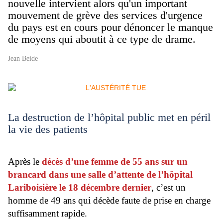
nouvelle intervient alors qu'un important
mouvement de grève des services d'urgence
du pays est en cours pour dénoncer le manque
de moyens qui aboutit à ce type de drame.
Jean Beide
La destruction de l’hôpital public met en péril
la vie des patients
Après le
décès d’une femme de 55 ans sur un
brancard dans une salle d’attente de l’hôpital
Lariboisière le 18 décembre dernier
, c’est un
homme de 49 ans qui décède faute de prise en charge
suffisamment rapide.