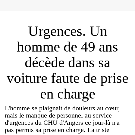
Urgences. Un
homme de 49 ans
décède dans sa
voiture faute de prise
en charge
L'homme se plaignait de douleurs au cœur,
mais le manque de personnel au service
d'urgences du CHU d'Angers ce jour-là n'a
pas permis sa prise en charge. La triste