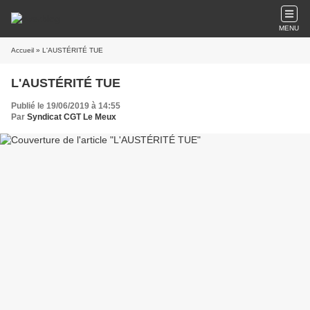
MENU
Accueil
» L'AUSTÉRITÉ TUE
L'AUSTÉRITÉ TUE
Publié le 19/06/2019 à 14:55
Par
Syndicat CGT Le Meux