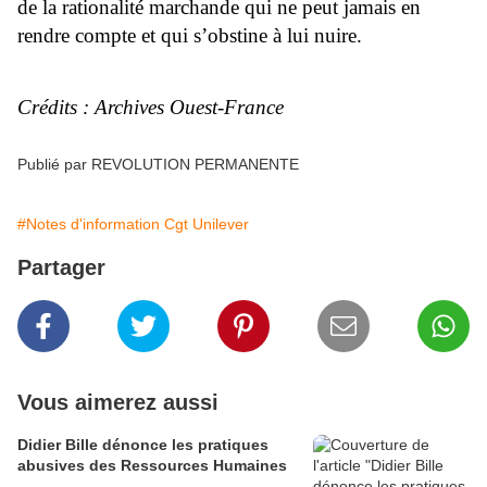
de la rationalité marchande qui ne peut jamais en
rendre compte et qui s’obstine à lui nuire.
Crédits : Archives Ouest-France
Publié par REVOLUTION PERMANENTE
#Notes d'information Cgt Unilever
Partager
Vous aimerez aussi
Didier Bille dénonce les pratiques
abusives des Ressources Humaines