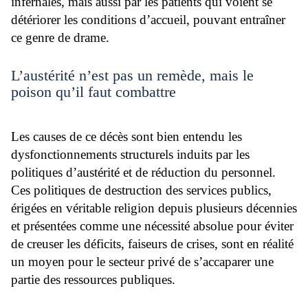
infernales, mais aussi par les patients qui voient se
détériorer les conditions d’accueil, pouvant entraîner
ce genre de drame.
L’austérité n’est pas un remède, mais le
poison qu’il faut combattre
Les causes de ce décès sont bien entendu les
dysfonctionnements structurels induits par les
politiques d’austérité et de réduction du personnel.
Ces politiques de destruction des services publics,
érigées en véritable religion depuis plusieurs décennies
et présentées comme une nécessité absolue pour éviter
de creuser les déficits, faiseurs de crises, sont en réalité
un moyen pour le secteur privé de s’accaparer une
partie des ressources publiques.