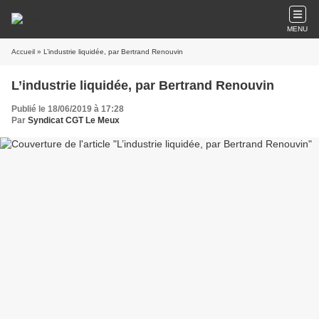
MENU
Accueil
» L’industrie liquidée, par Bertrand Renouvin
L’industrie liquidée, par Bertrand Renouvin
Publié le 18/06/2019 à 17:28
Par
Syndicat CGT Le Meux