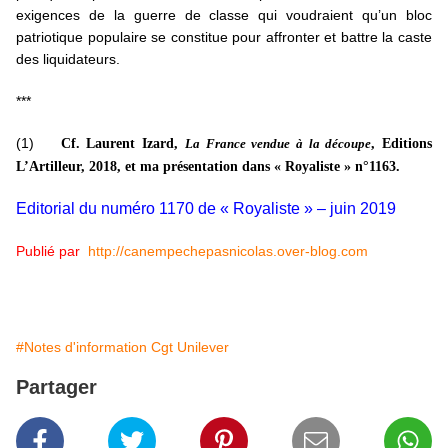
exigences de la guerre de classe qui voudraient qu’un bloc
patriotique populaire se constitue pour affronter et battre la caste
des liquidateurs.
***
(1)
Cf. Laurent Izard,
, Editions
La France vendue à la découpe
L’Artilleur, 2018, et ma présentation dans « Royaliste » n°1163.
Editorial du numéro 1170 de « Royaliste » – juin 2019
Publié par
http://canempechepasnicolas.over-blog.com
#Notes d'information Cgt Unilever
Partager