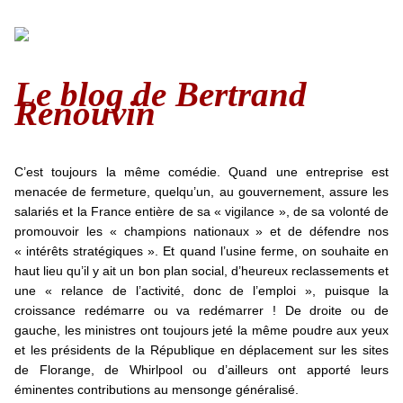
Le blog de Bertrand
Renouvin
C’est toujours la même comédie. Quand une entreprise est
menacée de fermeture, quelqu’un, au gouvernement, assure les
salariés et la France entière de sa « vigilance », de sa volonté de
promouvoir les « champions nationaux » et de défendre nos
« intérêts stratégiques ». Et quand l’usine ferme, on souhaite en
haut lieu qu’il y ait un bon plan social, d’heureux reclassements et
une « relance de l’activité, donc de l’emploi », puisque la
croissance redémarre ou va redémarrer ! De droite ou de
gauche, les ministres ont toujours jeté la même poudre aux yeux
et les présidents de la République en déplacement sur les sites
de Florange, de Whirlpool ou d’ailleurs ont apporté leurs
éminentes contributions au mensonge généralisé.