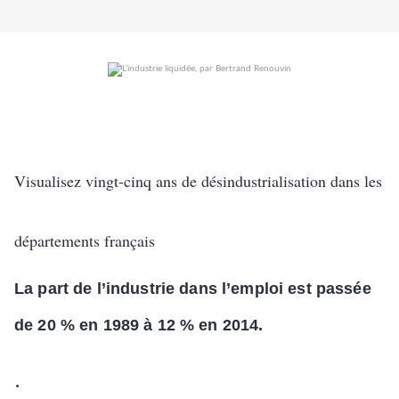
Visualisez vingt-cinq ans de désindustrialisation dans les
départements français
La part de l’industrie dans l’emploi est passée
de 20 % en 1989 à 12 % en 2014.
.