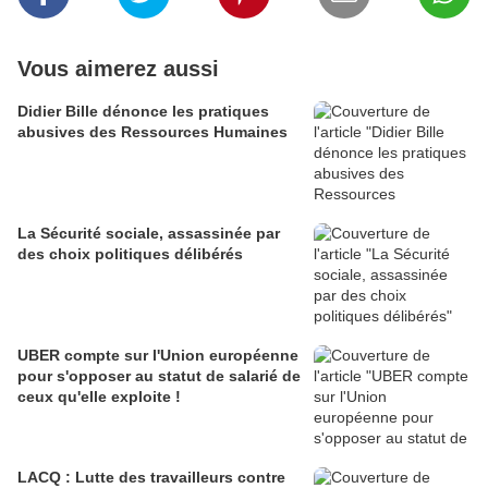
Vous aimerez aussi
Didier Bille dénonce les pratiques
abusives des Ressources Humaines
La Sécurité sociale, assassinée par
des choix politiques délibérés
UBER compte sur l'Union européenne
pour s'opposer au statut de salarié de
ceux qu'elle exploite !
LACQ : Lutte des travailleurs contre