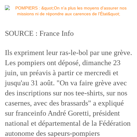
SOURCE : France Info
Ils expriment leur ras-le-bol par une grève.
Les pompiers ont déposé, dimanche 23
juin, un préavis à partir ce mercredi et
jusqu'au 31 août. "On va faire grève avec
des inscriptions sur nos tee-shirts, sur nos
casernes, avec des brassards" a expliqué
sur franceinfo André Goretti, président
national et départemental de la Fédération
autonome des sapeurs-pompiers