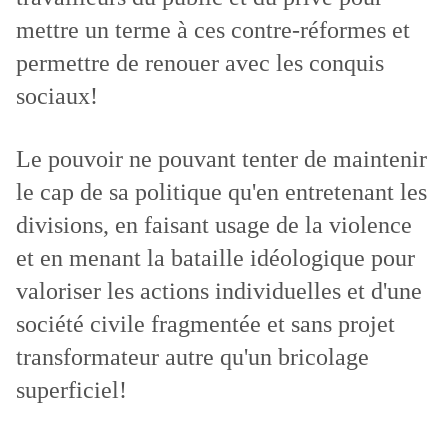
mettre un terme à ces contre-réformes et
permettre de renouer avec les conquis
sociaux!
Le pouvoir ne pouvant tenter de maintenir
le cap de sa politique qu'en entretenant les
divisions, en faisant usage de la violence
et en menant la bataille idéologique pour
valoriser les actions individuelles et d'une
société civile fragmentée et sans projet
transformateur autre qu'un bricolage
superficiel!