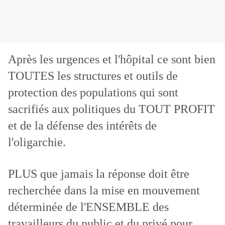
Après les urgences et l'hôpital ce sont bien
TOUTES les structures et outils de
protection des populations qui sont
sacrifiés aux politiques du TOUT PROFIT
et de la défense des intérêts de
l'oligarchie.
PLUS que jamais la réponse doit être
recherchée dans la mise en mouvement
déterminée de l'ENSEMBLE des
travailleurs du public et du privé pour