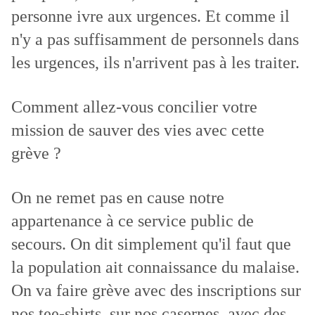
personne ivre aux urgences. Et comme il
n'y a pas suffisamment de personnels dans
les urgences, ils n'arrivent pas à les traiter.
Comment allez-vous concilier votre
mission de sauver des vies avec cette
grève ?
On ne remet pas en cause notre
appartenance à ce service public de
secours. On dit simplement qu'il faut que
la population ait connaissance du malaise.
On va faire grève avec des inscriptions sur
nos tee-shirts, sur nos casernes, avec des