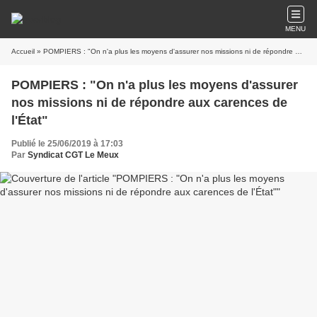
MENU
Accueil
» POMPIERS : "On n'a plus les moyens d'assurer nos missions ni de répondre aux carences de l'État"
POMPIERS : "On n'a plus les moyens d'assurer
nos missions ni de répondre aux carences de
l'État"
Publié le 25/06/2019 à 17:03
Par
Syndicat CGT Le Meux