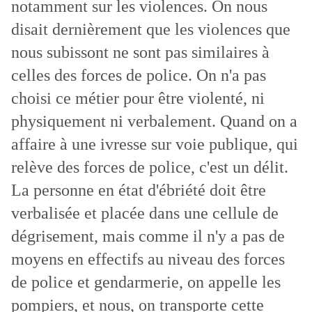
notamment sur les violences. On nous
disait dernièrement que les violences que
nous subissont ne sont pas similaires à
celles des forces de police. On n'a pas
choisi ce métier pour être violenté, ni
physiquement ni verbalement. Quand on a
affaire à une ivresse sur voie publique, qui
relève des forces de police, c'est un délit.
La personne en état d'ébriété doit être
verbalisée et placée dans une cellule de
dégrisement, mais comme il n'y a pas de
moyens en effectifs au niveau des forces
de police et gendarmerie, on appelle les
pompiers, et nous, on transporte cette