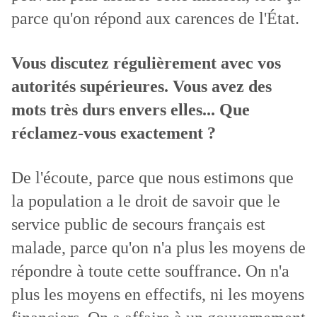
parce qu'on répond aux carences de l'État.
Vous discutez régulièrement avec vos
autorités supérieures. Vous avez des
mots très durs envers elles... Que
réclamez-vous exactement ?
De l'écoute, parce que nous estimons que
la population a le droit de savoir que le
service public de secours français est
malade, parce qu'on n'a plus les moyens de
répondre à toute cette souffrance. On n'a
plus les moyens en effectifs, ni les moyens