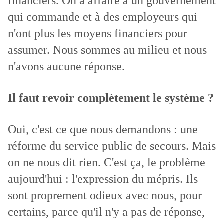
financiers. On a affaire à un gouvernement
qui commande et à des employeurs qui
n'ont plus les moyens financiers pour
assumer. Nous sommes au milieu et nous
n'avons aucune réponse.
Il faut revoir complètement le système ?
Oui, c'est ce que nous demandons : une
réforme du service public de secours. Mais
on ne nous dit rien. C'est ça, le problème
aujourd'hui : l'expression du mépris. Ils
sont proprement odieux avec nous, pour
certains, parce qu'il n'y a pas de réponse,