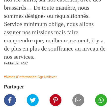
brassards… De toute manière, nous
sommes désignés ou réquisitionnés.
Service minimum oblige, nous allons
assurer nos missions mais faire
comprendre que, malheureusement, il y a
de plus en plus de souffrance au niveau de
nos services.
Publié par FSC
#Notes d'information Cgt Unilever
Partager