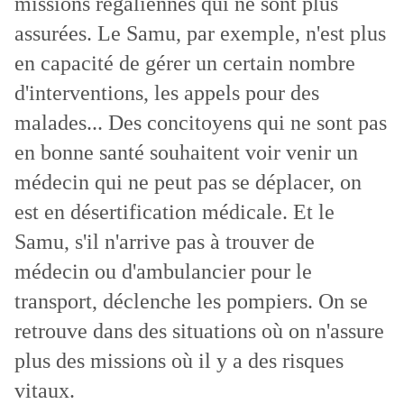
missions régaliennes qui ne sont plus
assurées. Le Samu, par exemple, n'est plus
en capacité de gérer un certain nombre
d'interventions, les appels pour des
malades... Des concitoyens qui ne sont pas
en bonne santé souhaitent voir venir un
médecin qui ne peut pas se déplacer, on
est en désertification médicale. Et le
Samu, s'il n'arrive pas à trouver de
médecin ou d'ambulancier pour le
transport, déclenche les pompiers. On se
retrouve dans des situations où on n'assure
plus des missions où il y a des risques
vitaux.