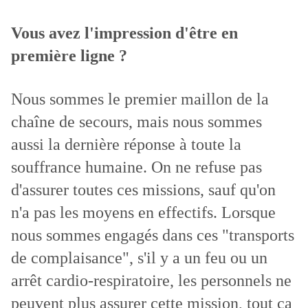
Vous avez l'impression d'être en
première ligne ?
Nous sommes le premier maillon de la
chaîne de secours, mais nous sommes
aussi la dernière réponse à toute la
souffrance humaine. On ne refuse pas
d'assurer toutes ces missions, sauf qu'on
n'a pas les moyens en effectifs. Lorsque
nous sommes engagés dans ces "transports
de complaisance", s'il y a un feu ou un
arrêt cardio-respiratoire, les personnels ne
peuvent plus assurer cette mission, tout ça