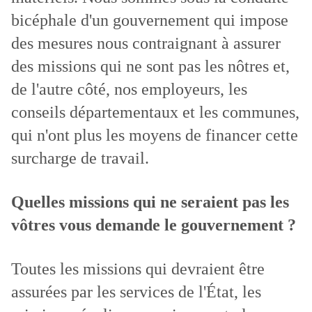
bicéphale d'un gouvernement qui impose
des mesures nous contraignant à assurer
des missions qui ne sont pas les nôtres et,
de l'autre côté, nos employeurs, les
conseils départementaux et les communes,
qui n'ont plus les moyens de financer cette
surcharge de travail.
Quelles missions qui ne seraient pas les
vôtres vous demande le gouvernement ?
Toutes les missions qui devraient être
assurées par les services de l'État, les