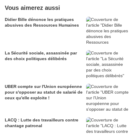
Vous aimerez aussi
Didier Bille dénonce les pratiques
abusives des Ressources Humaines
La Sécurité sociale, assassinée par
des choix politiques délibérés
UBER compte sur l'Union européenne
pour s'opposer au statut de salarié de
ceux qu'elle exploite !
LACQ : Lutte des travailleurs contre
chantage patronal