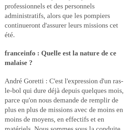
professionnels et des personnels
administratifs, alors que les pompiers
continueront d'assurer leurs missions cet
été.
franceinfo : Quelle est la nature de ce
malaise ?
André Goretti : C'est l'expression d'un ras-
le-bol qui dure déjà depuis quelques mois,
parce qu'on nous demande de remplir de
plus en plus de missions avec de moins en
moins de moyens, en effectifs et en
matériels. Nous sommes sous la conduite