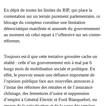
En dépit de toutes les limites du RIP, qui place la
contestation sur un terrain purement parlementaire, ce
blocage du compteur constitue une limitation
démocratique manifeste et assumée du gouvernement
au moment où celui repart à l’offensive sur ses contre-
réformes.
Toujours est-il que cette tentative grossière cache un
réalité : celle d’un gouvernement mis à mal par 6
longs mois de mobilisation sociale et politique. En
effet, le pouvoir essuie une défiance importante de
l’opinion publique face aux nouvelles annonces à
l’instar des réformes des retraites et de l’assurance
chômage, des fermetures d’usine et suppression
d’emploi à Général Electric et Ford Blanquefort, ou
encore de la privatisation et de la casse des services