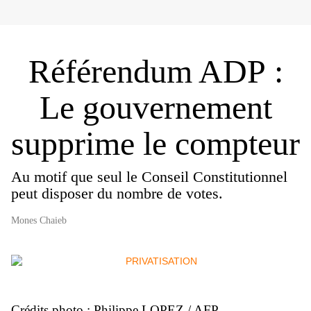
Référendum ADP :
Le gouvernement
supprime le compteur
Au motif que seul le Conseil Constitutionnel
peut disposer du nombre de votes.
Mones Chaieb
Crédits photo : Philippe LOPEZ / AFP