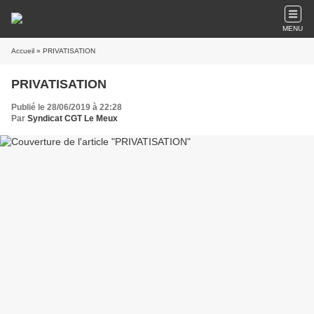
MENU
Accueil
» PRIVATISATION
PRIVATISATION
Publié le 28/06/2019 à 22:28
Par
Syndicat CGT Le Meux