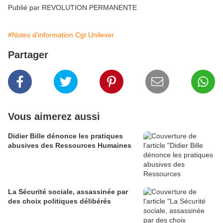
Publié par REVOLUTION PERMANENTE
#Notes d'information Cgt Unilever
Partager
Vous aimerez aussi
Didier Bille dénonce les pratiques
abusives des Ressources Humaines
La Sécurité sociale, assassinée par
des choix politiques délibérés