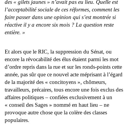
des « gilets jaunes » n’avait pas eu lieu. Quelle est
l’acceptabilité sociale de ces réformes, comment les
faire passer dans une opinion qui s’est montrée si
réactive il y a encore six mois ? La question reste
entière. »
Et alors que le RIC, la suppression du Sénat, ou
encore la révocabilité des élus étaient parmi les mot
d’ordre repris dans la rue et sur les ronds-points cette
année, pas sûr que ce nouvel acte méprisant à l’égard
de la majorité des « concitoyens », chômeurs,
travailleurs, précaires, tous encore une fois exclus des
affaires politiques – confiées exclusivement à un
« conseil des Sages » nommé en haut lieu – ne
provoque autre chose que la colère des classes
populaires.