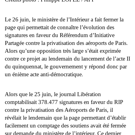
Le 26 juin, le ministère de l’Intérieur a fait fermer la
page qui permettait de connaître l’évolution des
signatures en faveur du Référendum d’Initiative
Partagée contre la privatisation des aéroports de Paris.
Alors qu’une opposition très large s’était exprimée
contre ce projet au lendemain du lancement de l’acte II
du quinquennat, le gouvernement y répond donc par
un énième acte anti-démocratique.
Alors que le 25 juin, le journal Libération
comptabilisait 378.477 signatures en faveur du RIP
contre la privatisation des Aéroports de Paris, il
révélait le lendemain que la page permettant d’établir
facilement un comptage des soutiens avait été fermée
sur demande du ministère de l’intérieur. Ce dernier