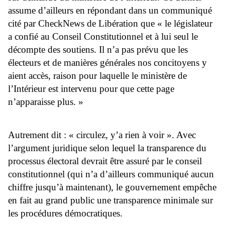
assume d’ailleurs en répondant dans un communiqué
cité par CheckNews de Libération que « le législateur
a confié au Conseil Constitutionnel et à lui seul le
décompte des soutiens. Il n’a pas prévu que les
électeurs et de manières générales nos concitoyens y
aient accès, raison pour laquelle le ministère de
l’Intérieur est intervenu pour que cette page
n’apparaisse plus. »
Autrement dit : « circulez, y’a rien à voir ». Avec
l’argument juridique selon lequel la transparence du
processus électoral devrait être assuré par le conseil
constitutionnel (qui n’a d’ailleurs communiqué aucun
chiffre jusqu’à maintenant), le gouvernement empêche
en fait au grand public une transparence minimale sur
les procédures démocratiques.