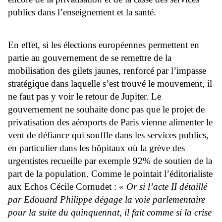
publics dans l’enseignement et la santé.
En effet, si les élections européennes permettent en
partie au gouvernement de se remettre de la
mobilisation des gilets jaunes, renforcé par l’impasse
stratégique dans laquelle s’est trouvé le mouvement, il
ne faut pas y voir le retour de Jupiter. Le
gouvernement ne souhaite donc pas que le projet de
privatisation des aéroports de Paris vienne alimenter le
vent de défiance qui souffle dans les services publics,
en particulier dans les hôpitaux où la grève des
urgentistes recueille par exemple 92% de soutien de la
part de la population. Comme le pointait l’éditorialiste
aux Echos Cécile Cornudet :
« Or si l’acte II détaillé
par Edouard Philippe dégage la voie parlementaire
pour la suite du quinquennat, il fait comme si la crise