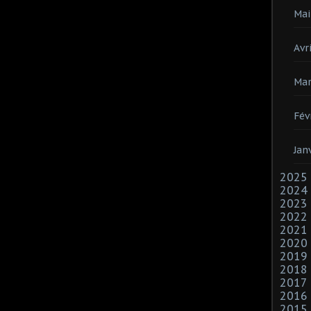
Mai
Avri
Mar
Fév
Jan
2025
2024
2023
2022
2021
2020
2019
2018
2017
2016
2015