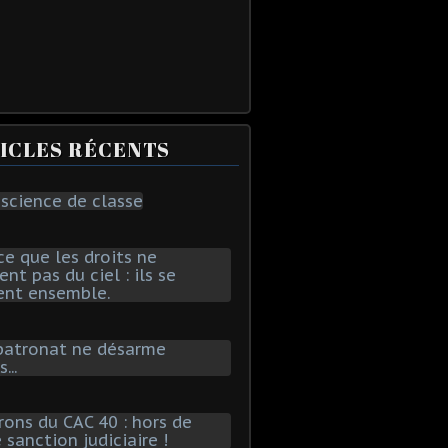
ICLES RÉCENTS