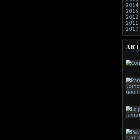
2014
2013
2012
2011
2010
ART