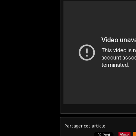
Partager cet article