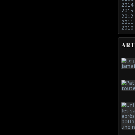
2014
2013
2012
2011
2010
ART