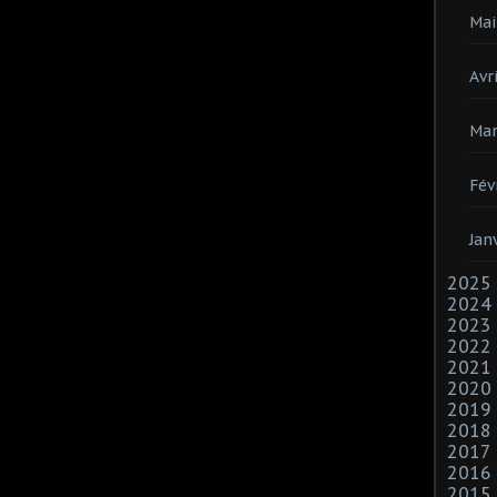
Mai
Avri
Mar
Fév
Jan
2025
2024
2023
2022
2021
2020
2019
2018
2017
2016
2015