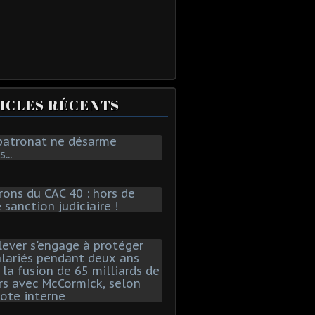
ICLES RÉCENTS