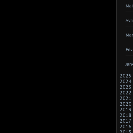
Mai
Avri
Mar
Fév
Jan
2025
2024
2023
2022
2021
2020
2019
2018
2017
2016
2015