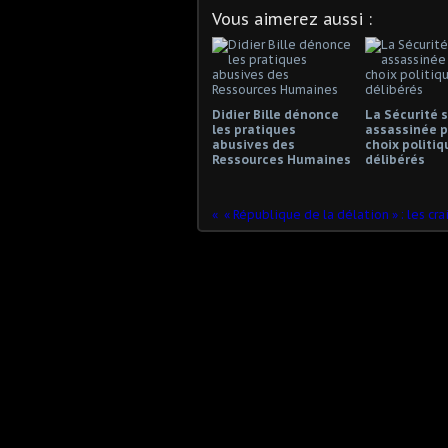
Vous aimerez aussi :
Didier Bille dénonce
La Sécurité s
les pratiques
assassinée p
abusives des
choix politiq
Ressources Humaines
délibérés