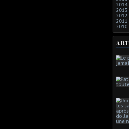
2014
2013
2012
2011
2010
ART