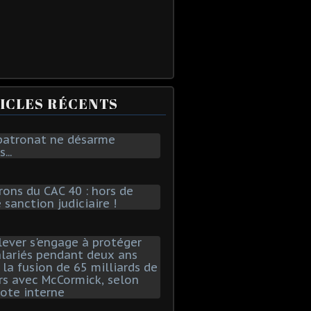
ICLES RÉCENTS