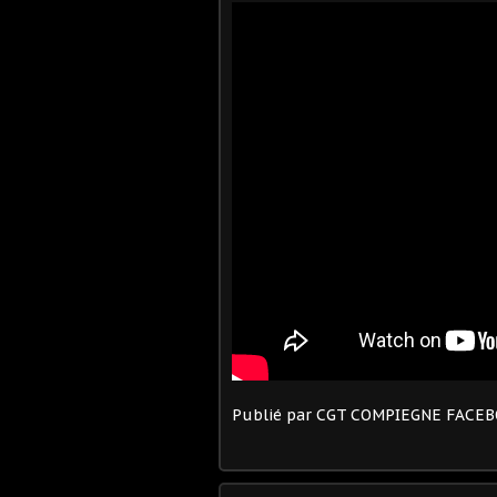
Publié par CGT COMPIEGNE FACE