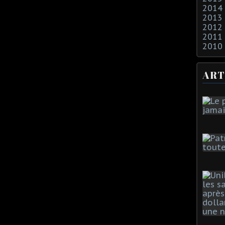
2014
2013
2012
2011
2010
ART