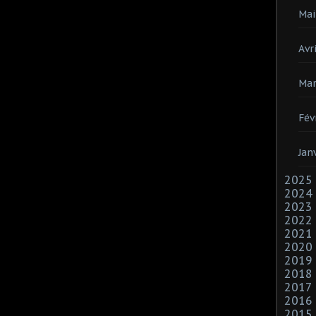
Mai
Avri
Mar
Fév
Jan
2025
2024
2023
2022
2021
2020
2019
2018
2017
2016
2015