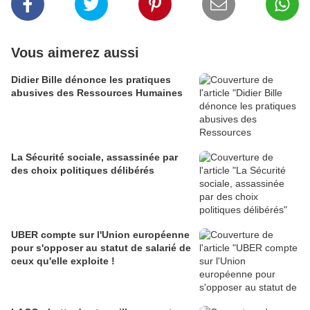
Vous aimerez aussi
Didier Bille dénonce les pratiques
abusives des Ressources Humaines
La Sécurité sociale, assassinée par
des choix politiques délibérés
UBER compte sur l'Union européenne
pour s'opposer au statut de salarié de
ceux qu'elle exploite !