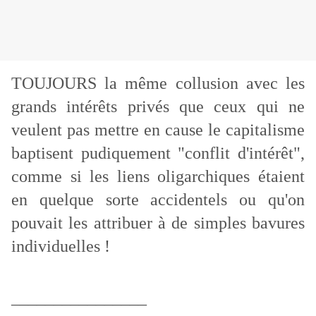
TOUJOURS la même collusion avec les
grands intérêts privés que ceux qui ne
veulent pas mettre en cause le capitalisme
baptisent pudiquement "conflit d'intérêt",
comme si les liens oligarchiques étaient
en quelque sorte accidentels ou qu'on
pouvait les attribuer à de simples bavures
individuelles !
________________