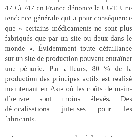
470 à 247 en France dénonce la CGT. Une
tendance générale qui a pour conséquence
que « certains médicaments ne sont plus
fabriqués que par un site ou deux dans le
monde ». Évidemment toute défaillance
sur un site de production pouvant entraîner
une pénurie. Par ailleurs, 80 % de la
production des principes actifs est réalisé
maintenant en Asie où les coûts de main-
d’œuvre sont moins élevés. Des
délocalisations juteuses pour les
fabricants.