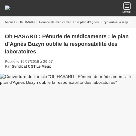
MENU
Accueil
» Oh HASARD : Pénurie de médicaments : le plan d’Agnès Buzyn oublie la responsabilité des laboratoires
Oh HASARD : Pénurie de médicaments : le plan
d’Agnès Buzyn oublie la responsabilité des
laboratoires
Publié le 10/07/2019 à 20:07
Par
Syndicat CGT Le Meux