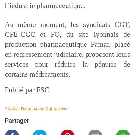
l’industrie pharmaceutique.
Au même moment, les syndicats CGT,
CFE-CGC et FO, du site lyonnais de
production pharmaceutique Famar, placé
en redressement judiciaire, proposent leurs
services pour réduire la pénurie de
certains médicaments.
Publié par FSC
#Notes d'information Cgt Unilever
Partager