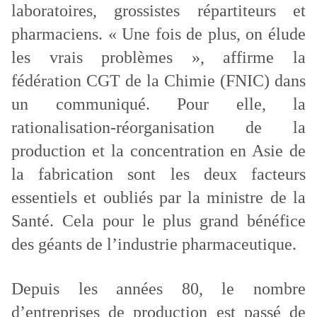
laboratoires, grossistes répartiteurs et
pharmaciens. « Une fois de plus, on élude
les vrais problèmes », affirme la
fédération CGT de la Chimie (FNIC) dans
un communiqué. Pour elle, la
rationalisation-réorganisation de la
production et la concentration en Asie de
la fabrication sont les deux facteurs
essentiels et oubliés par la ministre de la
Santé. Cela pour le plus grand bénéfice
des géants de l’industrie pharmaceutique.
Depuis les années 80, le nombre
d’entreprises de production est passé de