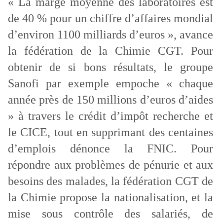
« La marge moyenne des laboratoires est
de 40 % pour un chiffre d’affaires mondial
d’environ 1100 milliards d’euros », avance
la fédération de la Chimie CGT. Pour
obtenir de si bons résultats, le groupe
Sanofi par exemple empoche « chaque
année près de 150 millions d’euros d’aides
» à travers le crédit d’impôt recherche et
le CICE, tout en supprimant des centaines
d’emplois dénonce la FNIC. Pour
répondre aux problèmes de pénurie et aux
besoins des malades, la fédération CGT de
la Chimie propose la nationalisation, et la
mise sous contrôle des salariés, de