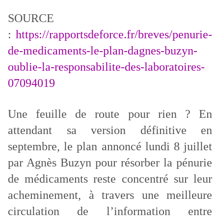
SOURCE
:
https://rapportsdeforce.fr/breves/penurie-
de-medicaments-le-plan-dagnes-buzyn-
oublie-la-responsabilite-des-laboratoires-
07094019
Une feuille de route pour rien ? En
attendant sa version définitive en
septembre, le plan annoncé lundi 8 juillet
par Agnès Buzyn pour résorber la pénurie
de médicaments reste concentré sur leur
acheminement, à travers une meilleure
circulation de l’information entre