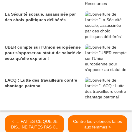
La Sécurité sociale, assassinée par
des choix politiques délibérés
UBER compte sur l'Union européenne
pour s'opposer au statut de salarié de
ceux qu'elle exploite !
LACQ : Lutte des travailleurs contre
chantage patronal
< ….FAITES CE QUE JE
Contre les violences faites
DIS…NE FAITES PAS CE
aux femmes >