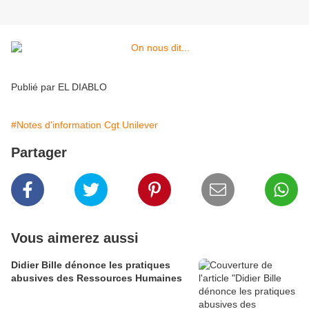
Publié par EL DIABLO
#Notes d'information Cgt Unilever
Partager
Vous aimerez aussi
Didier Bille dénonce les pratiques
abusives des Ressources Humaines