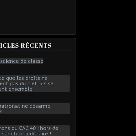
ICLES RÉCENTS