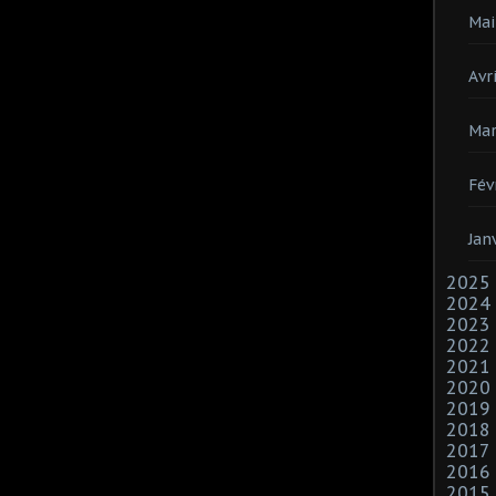
Mai
Avri
Mar
Fév
Jan
2025
2024
2023
2022
2021
2020
2019
2018
2017
2016
2015