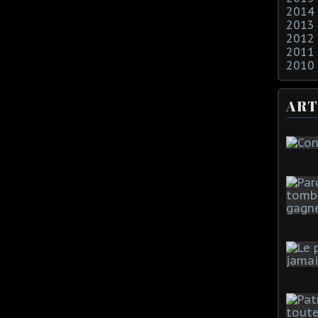
2014
2013
2012
2011
2010
ART