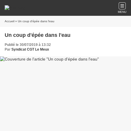
MENU
Accueil
» Un coup d'épée dans l'eau
Un coup d'épée dans l'eau
Publié le 30/07/2019 à 13:32
Par
Syndicat CGT Le Meux