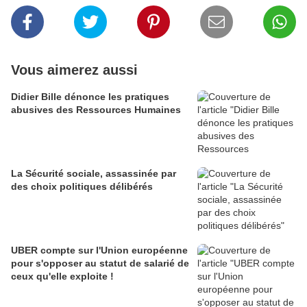
Vous aimerez aussi
Didier Bille dénonce les pratiques
abusives des Ressources Humaines
La Sécurité sociale, assassinée par
des choix politiques délibérés
UBER compte sur l'Union européenne
pour s'opposer au statut de salarié de
ceux qu'elle exploite !