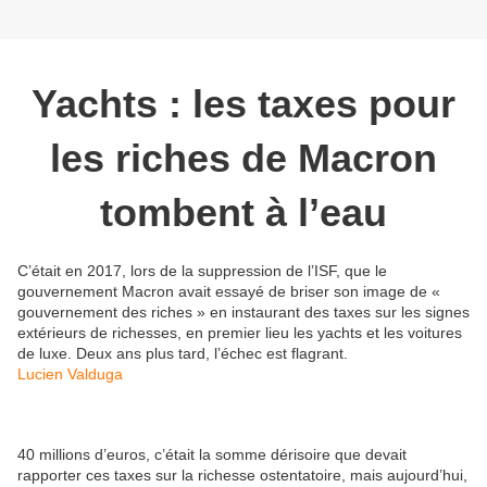
Yachts : les taxes pour
les riches de Macron
tombent à l’eau
C’était en 2017, lors de la suppression de l’ISF, que le
gouvernement Macron avait essayé de briser son image de «
gouvernement des riches » en instaurant des taxes sur les signes
extérieurs de richesses, en premier lieu les yachts et les voitures
de luxe. Deux ans plus tard, l’échec est flagrant.
Lucien Valduga
40 millions d’euros, c’était la somme dérisoire que devait
rapporter ces taxes sur la richesse ostentatoire, mais aujourd’hui,