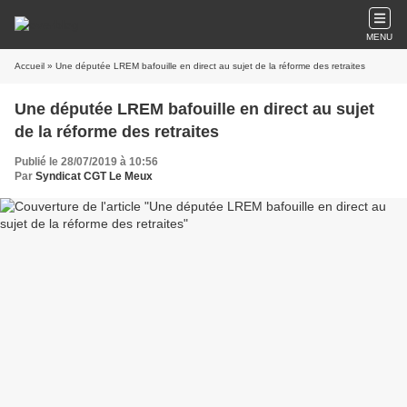
MENU
Accueil
» Une députée LREM bafouille en direct au sujet de la réforme des retraites
Une députée LREM bafouille en direct au sujet
de la réforme des retraites
Publié le 28/07/2019 à 10:56
Par
Syndicat CGT Le Meux