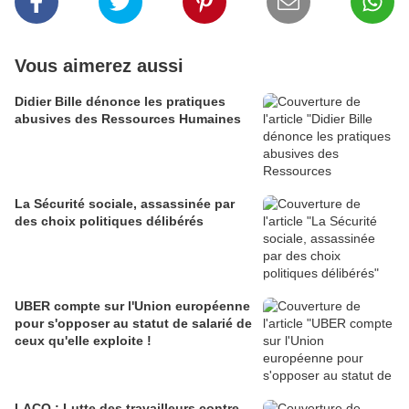
Vous aimerez aussi
Didier Bille dénonce les pratiques
abusives des Ressources Humaines
La Sécurité sociale, assassinée par
des choix politiques délibérés
UBER compte sur l'Union européenne
pour s'opposer au statut de salarié de
ceux qu'elle exploite !
LACQ : Lutte des travailleurs contre