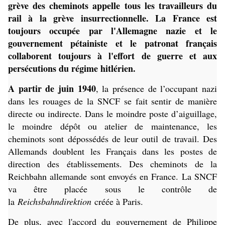
grève des cheminots appelle tous les travailleurs du
rail à la grève insurrectionnelle. La France est
toujours occupée par l'Allemagne nazie et le
gouvernement pétainiste et le patronat français
collaborent toujours à l'effort de guerre et aux
persécutions du régime hitlérien.
A partir de juin 1940
, la présence de l’occupant nazi
dans les rouages de la SNCF se fait sentir de manière
directe ou indirecte. Dans le moindre poste d’aiguillage,
le moindre dépôt ou atelier de maintenance, les
cheminots sont dépossédés de leur outil de travail. Des
Allemands doublent les Français dans les postes de
direction des établissements. Des cheminots de la
Reichbahn allemande sont envoyés en France. La SNCF
va être placée sous le contrôle de
la
Reichsbahndirektion
créée à Paris.
De plus, avec l'accord du gouvernement de Philippe