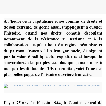
A l’heure où le capitalisme et ses commis de droite et
de son extrême, de gôche aussi, s’appliquent à oublier
l’histoire, quand nos droits, conquis découlant
notamment de la résistance au nazisme et à la
collaboration jusqu'au bout du régime pétainiste et
du patronat français à l'Allemagne nazie, s’éloignent
par la volonté politique des exploiteurs et lorsque la
souveraineté des peuples est plus que jamais mise à
mal par les diktats de l'UE du capital, voici
l'une des
plus belles pages de l’histoire ouvrière française.
Il y a 75 ans, le 10 août 1944, le Comité central de