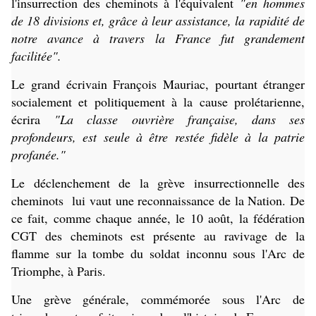
l'insurrection des cheminots à l'équivalent
"en hommes
de 18 divisions et, grâce à leur assistance, la rapidité de
notre avance à travers la France fut grandement
facilitée".
Le grand écrivain François Mauriac, pourtant
étranger
socialement et politiquement à la cause prolétarienne,
écrira
"La classe ouvrière française, dans ses
profondeurs, est seule à être restée fidèle à la patrie
profanée."
Le déclenchement de la grève insurrectionnelle des
cheminots lui vaut une reconnaissance de la Nation. De
ce fait, comme chaque année, le 10 août, la fédération
CGT des cheminots est présente au ravivage de la
flamme sur la tombe du soldat inconnu sous l'Arc de
Triomphe, à Paris.
Une grève générale, commémorée sous l'Arc de