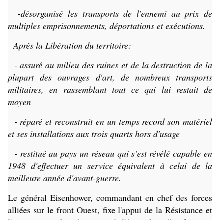
-désorganisé les transports de l'ennemi au prix de
multiples emprisonnements, déportations et exécutions.
Après la Libération du territoire:
- assuré au milieu des ruines et de la destruction de la
plupart des ouvrages d'art, de nombreux transports
militaires, en rassemblant tout ce qui lui restait de
moyen
- réparé et reconstruit en un temps record son matériel
et ses installations aux trois quarts hors d'usage
- restitué au pays un réseau qui s'est révélé capable en
1948 d'effectuer un service équivalent à celui de la
meilleure année d'avant-guerre.
Le général Eisenhower, commandant en chef des forces
alliées sur le front Ouest, fixe l'appui de la Résistance et