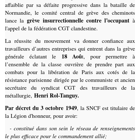
affaiblie par sa défaite progressive dans la bataille de
Normandie, le comité central de grève des cheminots
grève insurrectionnelle contre l’occupant
lance la
à
l'appel de la fédération CGT clandestine.
La réussite du mouvement va donner confiance aux
travailleurs d’autres entreprises qui entrent dans la grève
18 Aoû
générale éclatant le
t, pour permettre à
l’ensemble de la classe ouvrière de prendre part aux
combats pour la libération de Paris aux cotés de la
résistance parisienne dirigée par le communiste et ancien
secrétaire du syndicat CGT des travailleurs de la
Henri Rol-Tanguy.
métallurgie,
Par décret du 3 octobre 1949
, la SNCF est titulaire de
la Légion d'honneur, pour avoir:
- constitué dans son sein le réseau de renseignements
le plus efficace pour le commandement allié;