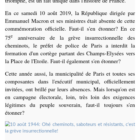
triomphe, est un fait unique dans l'histoire de France.
En ce samedi 10 août 2019, la République dirigée par
Emmanuel Macron et ses ministres était absente de cette
commémoration officielle. Faut-il s'en étonner? En ce
e
75
anniversaire de la grève insurrectionnelle des
cheminots, le préfet de police de Paris a interdit la
formation d'un cortège partant des Champs-Elysées vers
la Place de l'Etoile. Faut-il également s'en étonner?
Cette année aussi, la municipalité de Paris et toutes ses
composantes dans l'exécutif municipal, officiellement
invitées, ont brillé par leurs absences. Mais lorsqu'on est
en campagne électorale, loin, très loin des exigences
légitimes du peuple souverain, faut-il toujours s'en
étonner?