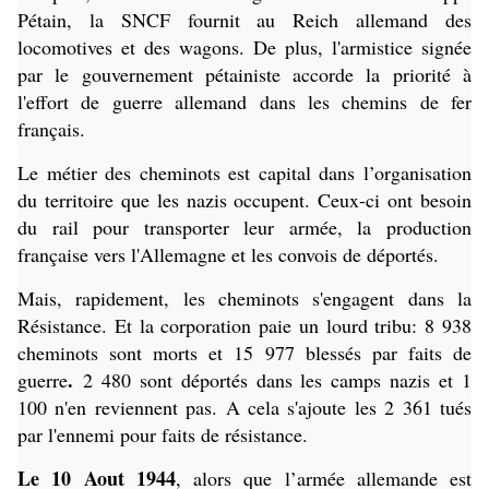
Pétain, la SNCF fournit au Reich allemand des
locomotives et des wagons. De plus, l'armistice signée
par le gouvernement pétainiste accorde la priorité à
l'effort de guerre allemand dans les chemins de fer
français.
Le métier des cheminots est capital dans l’organisation
du territoire que les nazis occupent. Ceux-ci ont besoin
du rail pour transporter leur armée, la production
française vers l'Allemagne et les convois de déportés.
Mais, rapidement, les cheminots s'engagent dans la
Résistance. Et la corporation paie un lourd tribu: 8 938
cheminots sont morts et 15 977 blessés par faits de
.
guerre
2 480 sont déportés dans les camps nazis et 1
100 n'en reviennent pas. A cela s'ajoute les 2 361 tués
par l'ennemi pour faits de résistance.
Le 10 Aout 1944
, alors que l’armée allemande est