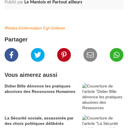
Publié par
Le Mantois et Partout ailleurs
#Notes d'information Cgt Unilever
Partager
Vous aimerez aussi
Didier Bille dénonce les pratiques
abusives des Ressources Humaines
La Sécurité sociale, assassinée par
des choix politiques délibérés