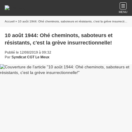
MENU
Accueil
» 10 août 1944: Ohé cheminots, saboteurs et résistants, c'est la grève insurrectionnelle!
10 août 1944: Ohé cheminots, saboteurs et
résistants, c'est la grève insurrectionnelle!
Publié le 12/08/2019 à 09:32
Par
Syndicat CGT Le Meux