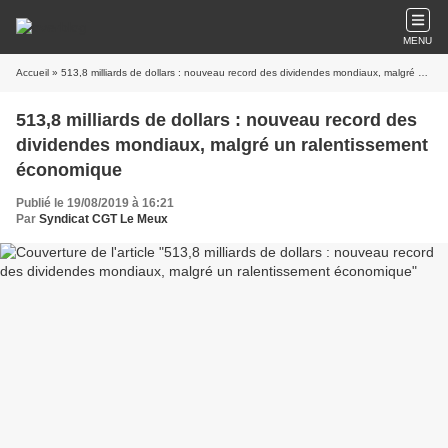
MENU
Accueil
» 513,8 milliards de dollars : nouveau record des dividendes mondiaux, malgré un ralentissement économique
513,8 milliards de dollars : nouveau record des
dividendes mondiaux, malgré un ralentissement
économique
Publié le 19/08/2019 à 16:21
Par
Syndicat CGT Le Meux