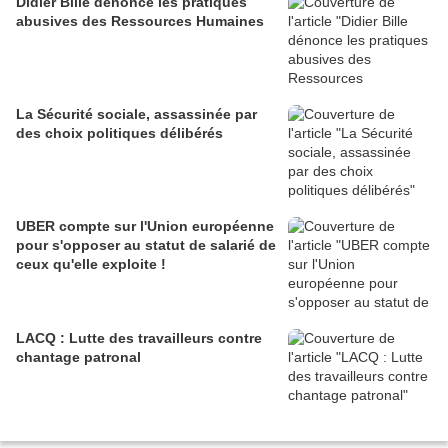
Didier Bille dénonce les pratiques
abusives des Ressources Humaines
La Sécurité sociale, assassinée par
des choix politiques délibérés
UBER compte sur l'Union européenne
pour s'opposer au statut de salarié de
ceux qu'elle exploite !
LACQ : Lutte des travailleurs contre
chantage patronal