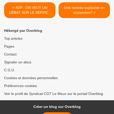
< ADP : ON VEUT UN
Une rentrée explosive en
DÉBAT SUR LE SERVICE
septembre? >
PUBLIC AÉROPORTUAIRE
Hébergé par Overblog
Top articles
Pages
Contact
Signaler un abus
C.G.U.
Cookies et données personnelles
Préférences cookies
Voir le profil de Syndicat CGT Le Meux sur le portail Overblog
Créer un blog sur Overblog