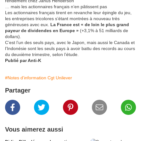
rendement chez Janus Henderson
… mais les actionnaires français n’en pâtissent pas
Les actionnaires français tirent en revanche leur épingle du jeu,
les entreprises tricolores s’étant montrées à nouveau très
généreuses avec eux.
La France est « de loin le plus grand
payeur de dividendes en Europe »
(+3,1% à 51 milliards de
dollars).
C’est l’un des seuls pays, avec le Japon, mais aussi le Canada et
l’Indonésie sont les seuls pays à avoir battu des records au cours
du deuxième trimestre, selon l’étude.
Publié par Anti-K
#Notes d'information Cgt Unilever
Partager
Vous aimerez aussi