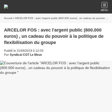
MENU
Accueil
» ARCELOR FOS : avec l'argent public (800.000 euros) , un cadeau du pouvoir à la politique de flexibilisation du groupe
ARCELOR FOS : avec l'argent public (800.000
euros) , un cadeau du pouvoir à la politique de
flexibilisation du groupe
Publié le 31/08/2019 à 12:55
Par
Syndicat CGT Le Meux