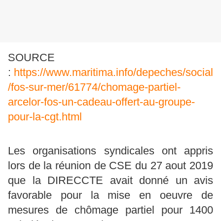
SOURCE
:
https://www.maritima.info/depeches/social
/fos-sur-mer/61774/chomage-partiel-
arcelor-fos-un-cadeau-offert-au-groupe-
pour-la-cgt.html
Les organisations syndicales ont appris
lors de la réunion de CSE du 27 aout 2019
que la DIRECCTE avait donné un avis
favorable pour la mise en oeuvre de
mesures de chômage partiel pour 1400