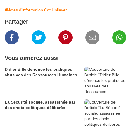
#Notes d'information Cgt Unilever
Partager
Vous aimerez aussi
Didier Bille dénonce les pratiques
abusives des Ressources Humaines
La Sécurité sociale, assassinée par
des choix politiques délibérés