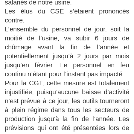
salariés de notre usine.
Les élus du CSE s’étaient prononcés
contre.
L’ensemble du personnel de jour, soit la
moitié de l’usine, va subir 6 jours de
chômage avant la fin de l’année et
potentiellement jusqu’à 2 jours par mois
jusqu’en février. Le personnel en feu
continu n’étant pour l’instant pas impacté.
Pour la CGT, cette mesure est totalement
injustifiée, puisqu’aucune baisse d’activité
n’est prévue à ce jour, les outils tourneront
à plein régime dans tous les secteurs de
production jusqu'à la fin de l’année. Les
prévisions qui ont été présentées lors de