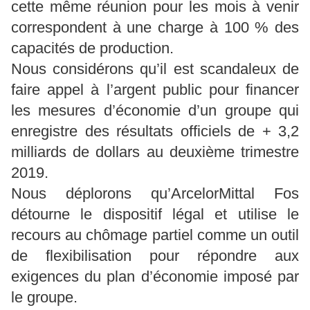
cette même réunion pour les mois à venir
correspondent à une charge à 100 % des
capacités de production.
Nous considérons qu’il est scandaleux de
faire appel à l’argent public pour financer
les mesures d’économie d’un groupe qui
enregistre des résultats officiels de + 3,2
milliards de dollars au deuxième trimestre
2019.
Nous déplorons qu’ArcelorMittal Fos
détourne le dispositif légal et utilise le
recours au chômage partiel comme un outil
de flexibilisation pour répondre aux
exigences du plan d’économie imposé par
le groupe.