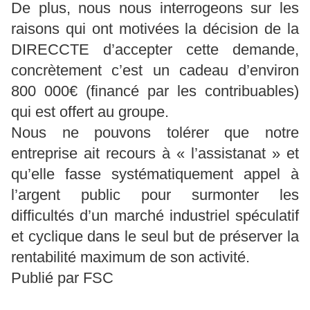
De plus, nous nous interrogeons sur les
raisons qui ont motivées la décision de la
DIRECCTE d’accepter cette demande,
concrètement c’est un cadeau d’environ
800 000€ (financé par les contribuables)
qui est offert au groupe.
Nous ne pouvons tolérer que notre
entreprise ait recours à « l’assistanat » et
qu’elle fasse systématiquement appel à
l’argent public pour surmonter les
difficultés d’un marché industriel spéculatif
et cyclique dans le seul but de préserver la
rentabilité maximum de son activité.
Publié par FSC