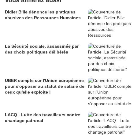
Vous aimerez aussi
Didier Bille dénonce les pratiques
abusives des Ressources Humaines
La Sécurité sociale, assassinée par
des choix politiques délibérés
UBER compte sur l'Union européenne
pour s'opposer au statut de salarié de
ceux qu'elle exploite !
LACQ : Lutte des travailleurs contre
chantage patronal