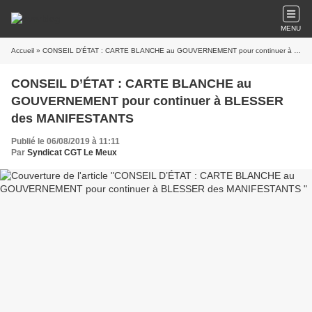
MENU
Accueil
» CONSEIL D’ÉTAT : CARTE BLANCHE au GOUVERNEMENT pour continuer à BLESSER des MANIFESTANTS
CONSEIL D’ÉTAT : CARTE BLANCHE au
GOUVERNEMENT pour continuer à BLESSER
des MANIFESTANTS
Publié le 06/08/2019 à 11:11
Par
Syndicat CGT Le Meux