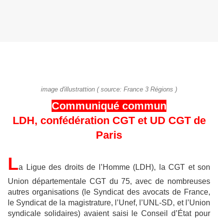
image d'illustrattion ( source: France 3 Régions )
Communiqué commun
LDH, confédération CGT et UD CGT de
Paris
L
a Ligue des droits de l’Homme (LDH), la CGT et son
Union départementale CGT du 75, avec de nombreuses
autres organisations (le Syndicat des avocats de France,
le Syndicat de la magistrature, l’Unef, l’UNL-SD, et l’Union
syndicale solidaires) avaient saisi le Conseil d’État pour