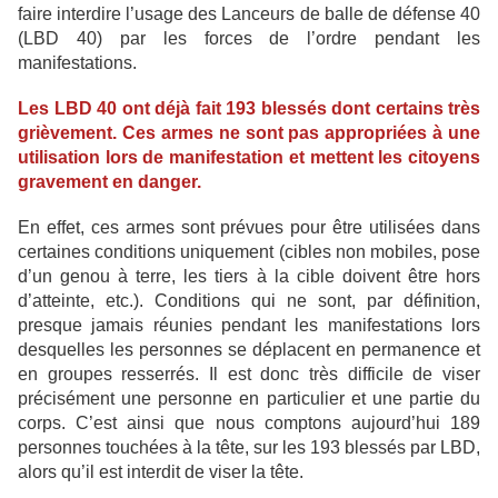
faire interdire l’usage des Lanceurs de balle de défense 40
(LBD 40) par les forces de l’ordre pendant les
manifestations.
Les LBD 40 ont déjà fait 193 blessés dont certains très
grièvement. Ces armes ne sont pas appropriées à une
utilisation lors de manifestation et mettent les citoyens
gravement en danger.
En effet, ces armes sont prévues pour être utilisées dans
certaines conditions uniquement (cibles non mobiles, pose
d’un genou à terre, les tiers à la cible doivent être hors
d’atteinte, etc.). Conditions qui ne sont, par définition,
presque jamais réunies pendant les manifestations lors
desquelles les personnes se déplacent en permanence et
en groupes resserrés. Il est donc très difficile de viser
précisément une personne en particulier et une partie du
corps. C’est ainsi que nous comptons aujourd’hui 189
personnes touchées à la tête, sur les 193 blessés par LBD,
alors qu’il est interdit de viser la tête.