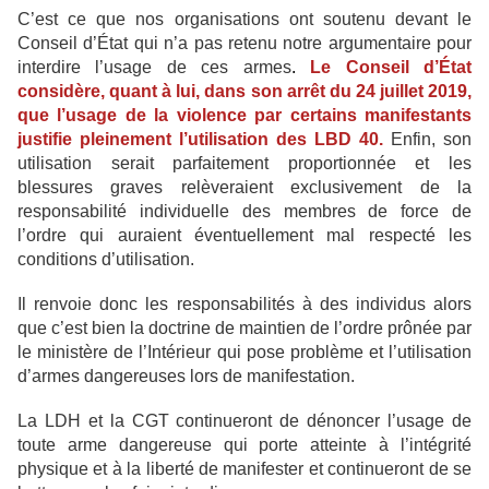
C’est ce que nos organisations ont soutenu devant le
Conseil d’État qui n’a pas retenu notre argumentaire pour
interdire l’usage de ces armes
.
Le Conseil d’État
considère, quant à lui, dans son arrêt du 24 juillet 2019,
que l’usage de la violence par certains manifestants
justifie pleinement l’utilisation des LBD 40.
Enfin, son
utilisation serait parfaitement proportionnée et les
blessures graves relèveraient exclusivement de la
responsabilité individuelle des membres de force de
l’ordre qui auraient éventuellement mal respecté les
conditions d’utilisation.
Il renvoie donc les responsabilités à des individus alors
que c’est bien la doctrine de maintien de l’ordre prônée par
le ministère de l’Intérieur qui pose problème et l’utilisation
d’armes dangereuses lors de manifestation.
La LDH et la CGT continueront de dénoncer l’usage de
toute arme dangereuse qui porte atteinte à l’intégrité
physique et à la liberté de manifester et continueront de se