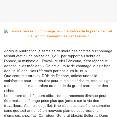
Après la publication la semaine dernière des chiffres du chômage
faisant état d’une baisse de 0,2 % par rapport au début de
l’année, la ministre du Travail, Muriel Pénicaud, s’est répandue
dans tous les médias : « On est au taux de chômage le plus bas
depuis 10 ans. Nos réformes portent leurs fruits. »
Que cette ministre, ex-DRH de Danone, affiche une telle
satisfaction pour un résultat pour le moins dérisoire, cela souligne
à quel point elle appartient au monde du grand patronat et des
riches.
Le nombre de chômeurs officiellement recensés diminue peut-
être mais le chômage pèse plus que jamais sur la vie des
travailleurs. Au mois de juillet, il ne s’est pas passé une semaine
sans que soit annoncé un nouveau plan de suppressions
d’emplois, chez Tati, Carrefour, General Electric Belfort… Dans