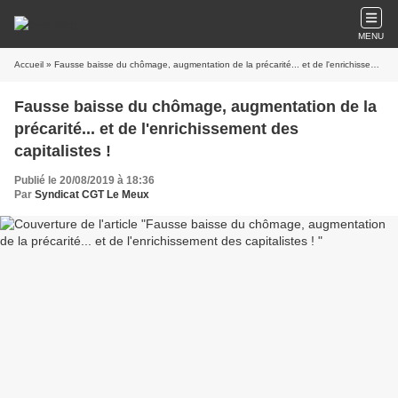
MENU
Accueil
» Fausse baisse du chômage, augmentation de la précarité... et de l'enrichissement des capitalistes !
Fausse baisse du chômage, augmentation de la
précarité... et de l'enrichissement des
capitalistes !
Publié le 20/08/2019 à 18:36
Par
Syndicat CGT Le Meux