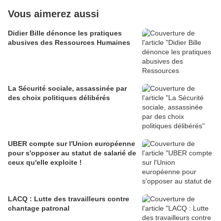
Vous aimerez aussi
Didier Bille dénonce les pratiques
abusives des Ressources Humaines
La Sécurité sociale, assassinée par
des choix politiques délibérés
UBER compte sur l'Union européenne
pour s'opposer au statut de salarié de
ceux qu'elle exploite !
LACQ : Lutte des travailleurs contre
chantage patronal