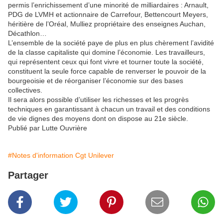
permis l’enrichissement d’une minorité de milliardaires : Arnault,
PDG de LVMH et actionnaire de Carrefour, Bettencourt Meyers,
héritière de l’Oréal, Mulliez propriétaire des enseignes Auchan,
Décathlon…
L’ensemble de la société paye de plus en plus chèrement l’avidité
de la classe capitaliste qui domine l’économie. Les travailleurs,
qui représentent ceux qui font vivre et tourner toute la société,
constituent la seule force capable de renverser le pouvoir de la
bourgeoisie et de réorganiser l’économie sur des bases
collectives.
Il sera alors possible d’utiliser les richesses et les progrès
techniques en garantissant à chacun un travail et des conditions
de vie dignes des moyens dont on dispose au 21e siècle.
Publié par Lutte Ouvrière
#Notes d'information Cgt Unilever
Partager