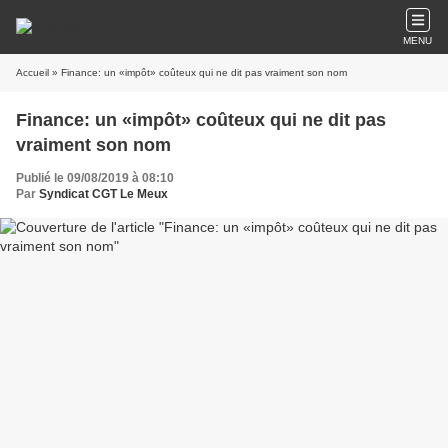
MENU
Accueil
» Finance: un «impôt» coûteux qui ne dit pas vraiment son nom
Finance: un «impôt» coûteux qui ne dit pas
vraiment son nom
Publié le 09/08/2019 à 08:10
Par
Syndicat CGT Le Meux