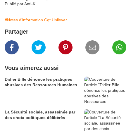
Publié par Anti-K
#Notes d'information Cgt Unilever
Partager
Vous aimerez aussi
Didier Bille dénonce les pratiques
abusives des Ressources Humaines
La Sécurité sociale, assassinée par
des choix politiques délibérés