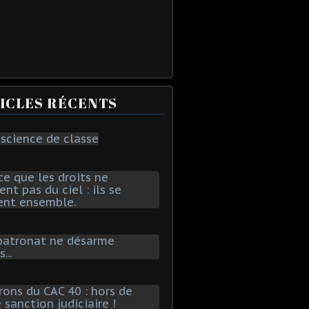
ICLES RÉCENTS