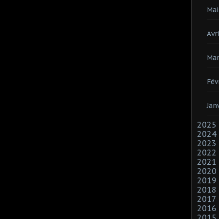
Mai
Avri
Mar
Fév
Jan
2025
2024
2023
2022
2021
2020
2019
2018
2017
2016
2015