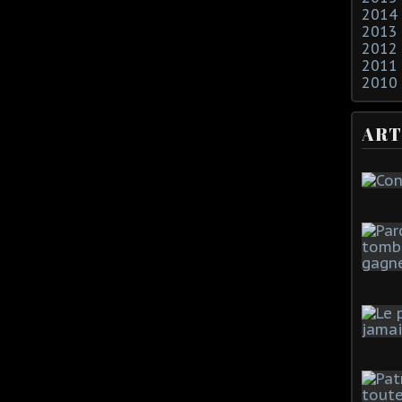
2014
2013
2012
2011
2010
ART