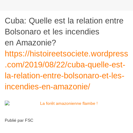
Cuba: Quelle est la relation entre
Bolsonaro et les incendies
en Amazonie?
https://histoireetsociete.wordpress
.com/2019/08/22/cuba-quelle-est-
la-relation-entre-bolsonaro-et-les-
incendies-en-amazonie/
Publié par FSC