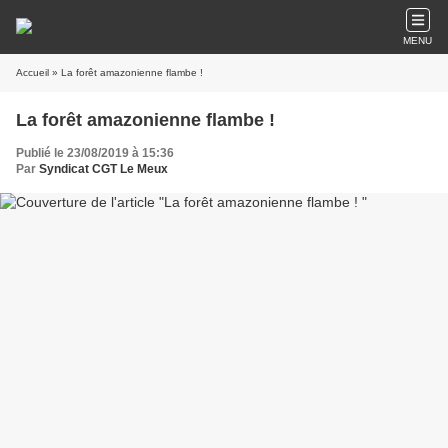
MENU
Accueil
» La forêt amazonienne flambe !
La forêt amazonienne flambe !
Publié le 23/08/2019 à 15:36
Par
Syndicat CGT Le Meux