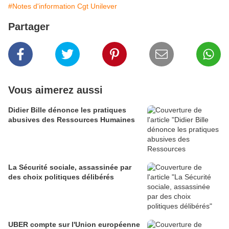
#Notes d'information Cgt Unilever
Partager
Vous aimerez aussi
Didier Bille dénonce les pratiques
abusives des Ressources Humaines
La Sécurité sociale, assassinée par
des choix politiques délibérés
UBER compte sur l'Union européenne