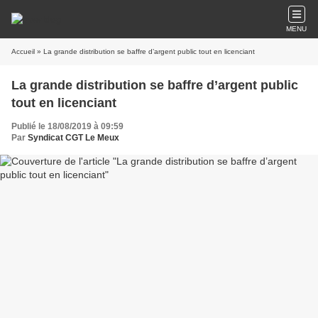
MENU
Accueil
» La grande distribution se baffre d’argent public tout en licenciant
La grande distribution se baffre d’argent public
tout en licenciant
Publié le 18/08/2019 à 09:59
Par
Syndicat CGT Le Meux