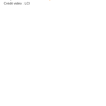
Crédit vidéo : LCI