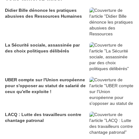
Didier Bille dénonce les pratiques
abusives des Ressources Humaines
La Sécurité sociale, assassinée par
des choix politiques délibérés
UBER compte sur l'Union européenne
pour s'opposer au statut de salarié de
ceux qu'elle exploite !
LACQ : Lutte des travailleurs contre
chantage patronal