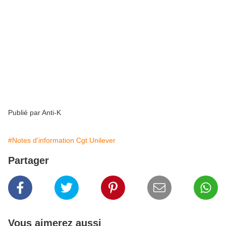
Publié par Anti-K
#Notes d'information Cgt Unilever
Partager
Vous aimerez aussi