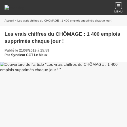
MENU
Accueil
» Les vrais chiffres du CHÔMAGE : 1 400 emplois supprimés chaque jour !
Les vrais chiffres du CHÔMAGE : 1 400 emplois
supprimés chaque jour !
Publié le 21/08/2019 à 15:59
Par
Syndicat CGT Le Meux