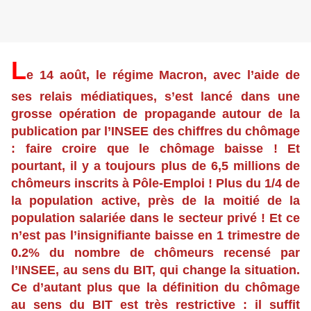
L
e 14 août, le régime Macron, avec l’aide de
ses relais médiatiques, s’est lancé dans une
grosse opération de propagande autour de la
publication par l’INSEE des chiffres du chômage
: faire croire que le chômage baisse ! Et
pourtant, il y a toujours plus de 6,5 millions de
chômeurs inscrits à Pôle-Emploi ! Plus du 1/4 de
la population active, près de la moitié de la
population salariée dans le secteur privé ! Et ce
n’est pas l’insignifiante baisse en 1 trimestre de
0.2% du nombre de chômeurs recensé par
l’INSEE, au sens du BIT, qui change la situation.
Ce d’autant plus que la définition du chômage
au sens du BIT est très restrictive : il suffit