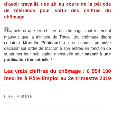
d’avoir travaillé une 1h au cours de la période
de référence pour sortir des chiffres du
chômage.
R
appelons que les chiffres du chômage sont tellement
mauvais que la ministre du Travail (du chômage diront
certains)
Murielle Pénicaud
a pris comme première
décision sur ordre de Macron à son entrée en fonction de
supprimer leur publication mensuelle pour
passer à une
publication trimestrielle !
Les vrais chiffres du chômage : 6 554 100
inscrits à Pôle-Emploi au 2e trimestre 2019
!
LIRE LA SUITE: