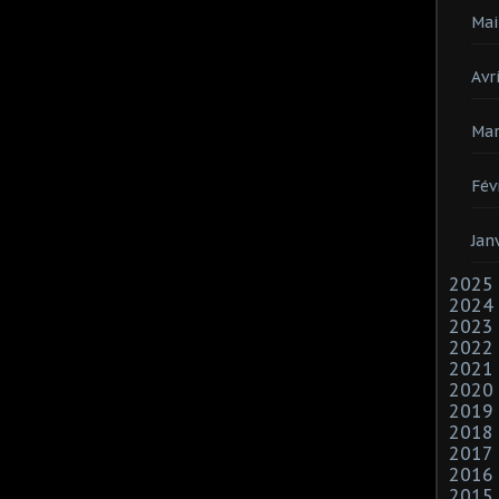
Mai
Avri
Mar
Fév
Jan
2025
2024
2023
2022
2021
2020
2019
2018
2017
2016
2015