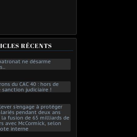
ICLES RÉCENTS