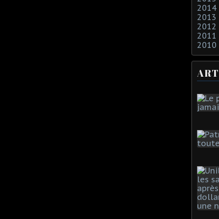
2014
2013
2012
2011
2010
ART