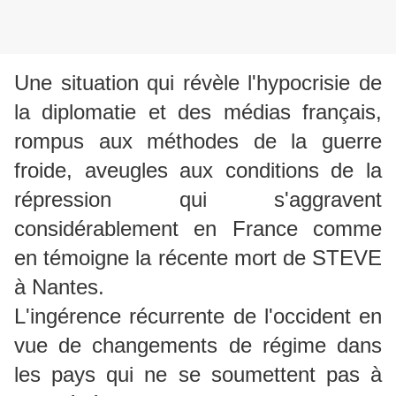
Une situation qui révèle l'hypocrisie de
la diplomatie et des médias français,
rompus aux méthodes de la guerre
froide, aveugles aux conditions de la
répression qui s'aggravent
considérablement en France comme
en témoigne la récente mort de STEVE
à Nantes.
L'ingérence récurrente de l'occident en
vue de changements de régime dans
les pays qui ne se soumettent pas à