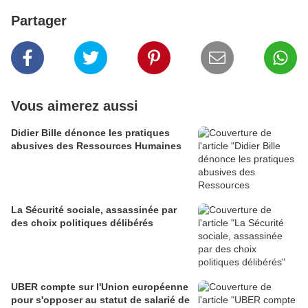
Partager
Vous aimerez aussi
Didier Bille dénonce les pratiques
abusives des Ressources Humaines
La Sécurité sociale, assassinée par
des choix politiques délibérés
UBER compte sur l'Union européenne
pour s'opposer au statut de salarié de