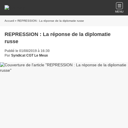
MENU
Accueil
» REPRESSION : La réponse de la diplomatie russe
REPRESSION : La réponse de la diplomatie
russe
Publié le 01/08/2019 à 16:30
Par
Syndicat CGT Le Meux