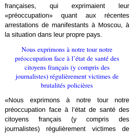
françaises, qui exprimaient leur
«préoccupation» quant aux
récentes
arrestations de manifestants à Moscou
, à
la situation dans leur propre pays.
Nous exprimons à notre tour notre
préoccupation face à l’état de santé des
citoyens français (y compris des
journalistes) régulièrement victimes de
brutalités policières
«Nous exprimons à notre tour notre
préoccupation face à l’état de santé des
citoyens français (y compris des
journalistes) régulièrement victimes de