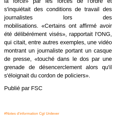
la force» par les forces de l'ordre et
s'inquiétait des conditions de travail des
journalistes lors des
mobilisations. «Certains ont affirmé avoir
été délibérément visés», rapportait l'ONG,
qui citait, entre autres exemples, une vidéo
montrant un journaliste portant un casque
de presse, «touché dans le dos par une
grenade de désencerclement alors qu'il
s'éloignait du cordon de policiers».
Publié par FSC
#Notes d'information Cgt Unilever