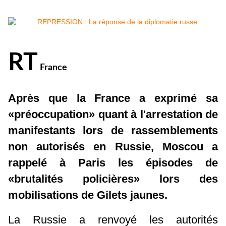
RT
France
Après que la France a exprimé sa
«préoccupation» quant à l'arrestation de
manifestants lors de rassemblements
non autorisés en Russie, Moscou a
rappelé à Paris les épisodes de
«brutalités policières» lors des
mobilisations de Gilets jaunes.
La Russie a renvoyé les autorités