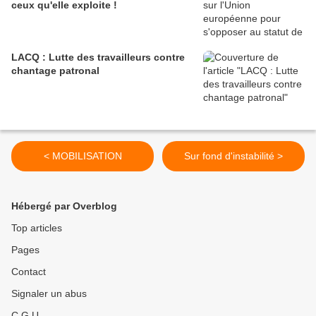
ceux qu'elle exploite !
LACQ : Lutte des travailleurs contre
chantage patronal
< MOBILISATION
Sur fond d'instabilité >
Hébergé par Overblog
Top articles
Pages
Contact
Signaler un abus
C.G.U.