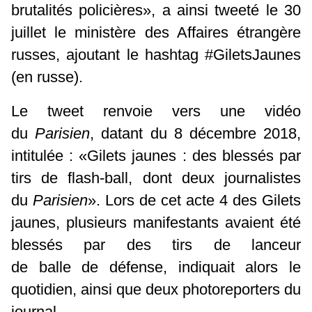
brutalités policières», a ainsi tweeté le 30
juillet le ministère des Affaires étrangère
russes, ajoutant le hashtag #GiletsJaunes
(en russe).
Le tweet renvoie vers une vidéo
du
Parisien
, datant du 8 décembre 2018,
intitulée : «Gilets jaunes : des blessés par
tirs de flash-ball, dont deux journalistes
du
Parisien
». Lors de cet
acte 4 des Gilets
jaunes
, plusieurs manifestants avaient été
blessés par des tirs de lanceur
de balle de défense, indiquait alors le
quotidien, ainsi que deux photoreporters du
journal.