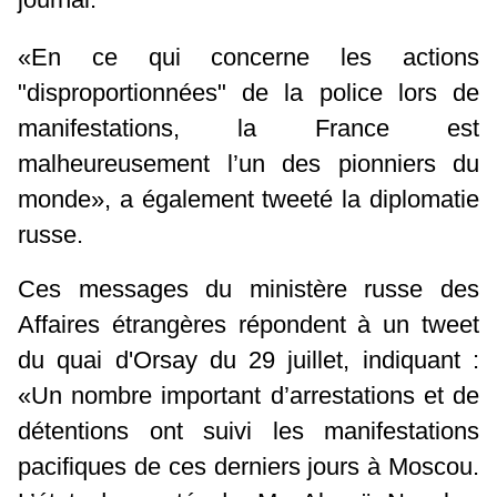
«En ce qui concerne les actions
"disproportionnées" de la police lors de
manifestations, la France est
malheureusement l’un des pionniers du
monde», a également
tweeté la diplomatie
russe
.
Ces messages du ministère russe des
Affaires étrangères répondent à un tweet
du quai d'Orsay du 29 juillet, indiquant :
«Un nombre important d’arrestations et de
détentions ont suivi les manifestations
pacifiques de ces derniers jours à Moscou.