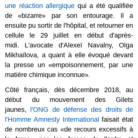
une réaction allergique
qui a été qualifiée
de «bizarre» par son entourage. Il a
ensuite pu sortir de l'hôpital, et retourner en
cellule le 29 juillet en début d'après-
midi. L'avocate d'Alexeï Navalny, Olga
Mikhaïlova, a quant à elle évoqué devant
la presse un «empoisonnement, par une
matière chimique inconnue».
Côté français, dès décembre 2018, au
début du mouvement des Gilets
jaunes,
l'ONG de défense des droits de
l'Homme Amnesty International
faisait état
de nombreux cas «de recours excessifs à