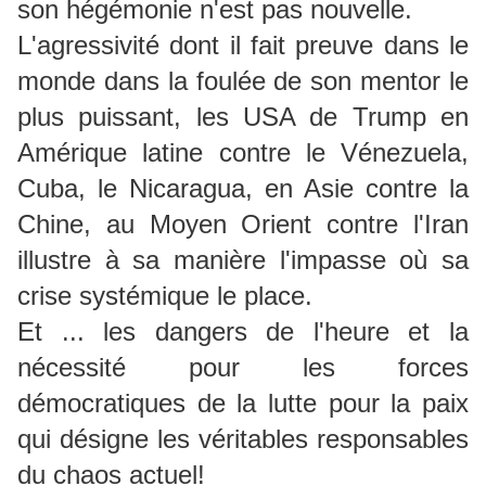
son hégémonie n'est pas nouvelle.
L'agressivité dont il fait preuve dans le
monde dans la foulée de son mentor le
plus puissant, les USA de Trump en
Amérique latine contre le Vénezuela,
Cuba, le Nicaragua, en Asie contre la
Chine, au Moyen Orient contre l'Iran
illustre à sa manière l'impasse où sa
crise systémique le place.
Et ... les dangers de l'heure et la
nécessité pour les forces
démocratiques de la lutte pour la paix
qui désigne les véritables responsables
du chaos actuel!