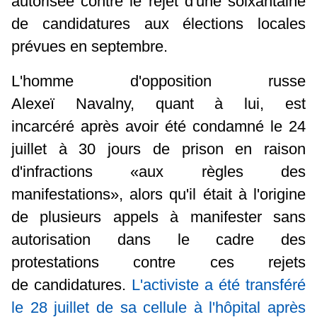
autorisée contre le rejet d'une soixantaine
de candidatures aux élections locales
prévues en septembre.
L'homme d'opposition russe
Alexeï Navalny, quant à lui, est
incarcéré après avoir été condamné le 24
juillet à 30 jours de prison en raison
d'infractions «aux règles des
manifestations», alors qu'il était à l'origine
de plusieurs appels à manifester sans
autorisation dans le cadre des
protestations contre ces rejets
de candidatures.
L'activiste a été transféré
le 28 juillet de sa cellule à l'hôpital après